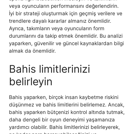
veya oyuncuların performansını değerlendirin.
İyi bir strateji oluşturmak için geçmiş verilere ve
trendlere dayalı kararlar almanız önemlidir.
Ayrıca, takımların veya oyuncuların form
durumlarını da takip etmek önemlidir. Bu analizi
yaparken, güvenilir ve güncel kaynaklardan bilgi
almak da önemlidir.
Bahis limitlerinizi
belirleyin
Bahis yaparken, birçok insan kaybetme riskini
düşünmez ve bahis limitlerini belirlemez. Ancak,
bahis yaparken bütçenizi kontrol altında tutmak,
daha dengeli bir oyun deneyimi yaşamanıza
yardımcı olabilir. Bahis limitlerinizi belirleyerek,