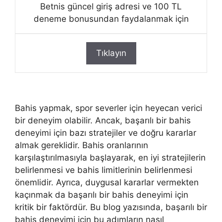
Betnis güncel giriş adresi ve 100 TL
deneme bonusundan faydalanmak için
Tıklayın
Bahis yapmak, spor severler için heyecan verici
bir deneyim olabilir. Ancak, başarılı bir bahis
deneyimi için bazı stratejiler ve doğru kararlar
almak gereklidir. Bahis oranlarının
karşılaştırılmasıyla başlayarak, en iyi stratejilerin
belirlenmesi ve bahis limitlerinin belirlenmesi
önemlidir. Ayrıca, duygusal kararlar vermekten
kaçınmak da başarılı bir bahis deneyimi için
kritik bir faktördür. Bu blog yazısında, başarılı bir
bahis deneyimi için bu adımların nasıl