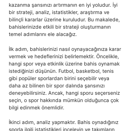
kazanma şansınızı artırmanın en iyi yoludur. İyi
bir strateji, analiz, istatistikler, araştırma ve
bilinçli kararlar üzerine kuruludur. Bu makalede,
bahislerinizde etkili bir strateji oluşturmanın
temel adımlarını ele alacağız.
İlk adım, bahislerinizi nasıl oynayacağınıza karar
vermek ve hedeflerinizi belirlemektir. Öncelikle,
hangi spor veya etkinlik üzerine bahis oynamak
istediğinizi düşünün. Futbol, ​​basketbol, ​​tenis
gibi popüler sporlardan birini seçebilir veya
daha az bilinen bir spor dalında şansınızı
deneyebilirsiniz. Ancak, hangi sporu seçerseniz
seçin, o spor hakkında mümkün olduğunca çok
bilgi edinmek önemlidir.
İkinci adım, analiz yapmaktır. Bahis oynadığınız
sporla ilgili istatistikleri inceleyin ve takımların