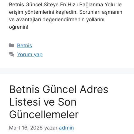
Betnis Güncel Siteye En Hızlı Bağlanma Yolu ile
erişim yöntemlerini keşfedin. Sorunları aşmanın
ve avantajları değerlendirmenin yollarını
öğrenin!
Kategoriler
Betnis
Yorum yap
Betnis Güncel Adres
Listesi ve Son
Güncellemeler
Mart 16, 2026
yazar
admin