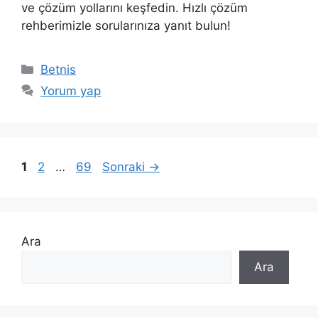
ve çözüm yollarını keşfedin. Hızlı çözüm
rehberimizle sorularınıza yanıt bulun!
Kategoriler
Betnis
Yorum yap
Sayfa
Sayfa
Sayfa
1
2
…
69
Sonraki
→
Ara
Ara