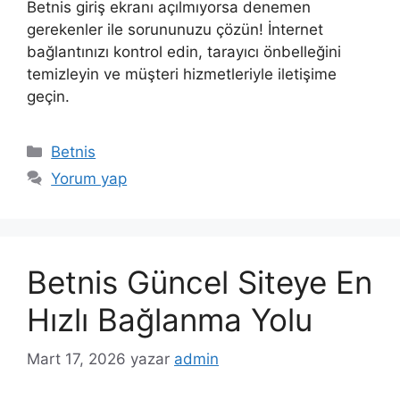
Betnis giriş ekranı açılmıyorsa denemen
gerekenler ile sorununuzu çözün! İnternet
bağlantınızı kontrol edin, tarayıcı önbelleğini
temizleyin ve müşteri hizmetleriyle iletişime
geçin.
Kategoriler
Betnis
Yorum yap
Betnis Güncel Siteye En
Hızlı Bağlanma Yolu
Mart 17, 2026
yazar
admin