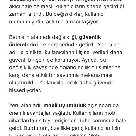
akıcı hale gelmesi, kullanıcıların sitede geçirdiği
zamanı artırdı. Bu değişiklikler, kullanıcı
memnuniyetini artırma amacı taşıyor.
Betnis’in alan adı değişikliği,
güvenlik
önlemlerini
de beraberinde getirdi. Yeni alan
adı ile birlikte, kullanıcıların kişisel verileri daha
güvenli bir şekilde korunuyor. Ayrıca, bu
değişiklik sayesinde dolandırıcılık girişimlerine
karşı daha etkili bir savunma mekanizması
oluşturuldu. Kullanıcılar artık daha güvende
hissediyorlar.
Yeni alan adı,
mobil uyumluluk
açısından da
önemli avantajlar sağladı. Kullanıcıların mobil
cihazlardan siteye erişimleri daha sorunsuz hale
geldi. Bu durum, özellikle genç kullanıcılar için
büyük bir artı olarak öne çıkıyor. Mobil