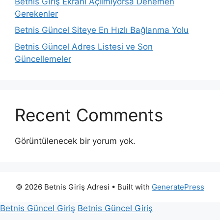
Betnis Giriş Ekranı Açılmıyorsa Denemen
Gerekenler
Betnis Güncel Siteye En Hızlı Bağlanma Yolu
Betnis Güncel Adres Listesi ve Son
Güncellemeler
Recent Comments
Görüntülenecek bir yorum yok.
© 2026 Betnis Giriş Adresi
• Built with
GeneratePress
Betnis Güncel Giriş
Betnis Güncel Giriş