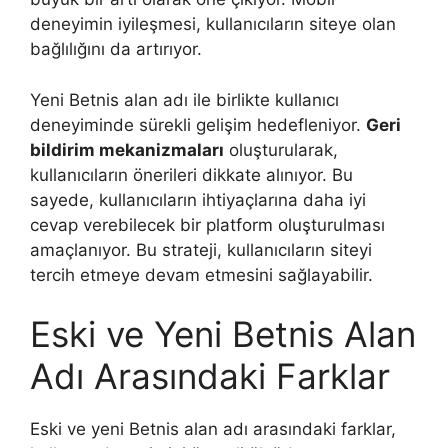
deneyimin iyileşmesi, kullanıcıların siteye olan
bağlılığını da artırıyor.
Yeni Betnis alan adı ile birlikte kullanıcı
deneyiminde sürekli gelişim hedefleniyor.
Geri
bildirim mekanizmaları
oluşturularak,
kullanıcıların önerileri dikkate alınıyor. Bu
sayede, kullanıcıların ihtiyaçlarına daha iyi
cevap verebilecek bir platform oluşturulması
amaçlanıyor. Bu strateji, kullanıcıların siteyi
tercih etmeye devam etmesini sağlayabilir.
Eski ve Yeni Betnis Alan
Adı Arasındaki Farklar
Eski ve yeni Betnis alan adı arasındaki farklar,