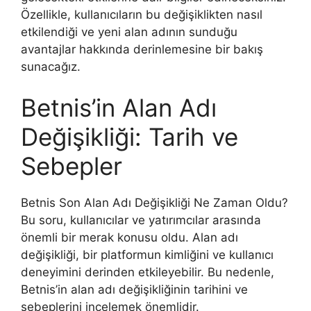
Özellikle, kullanıcıların bu değişiklikten nasıl
etkilendiği ve yeni alan adının sunduğu
avantajlar hakkında derinlemesine bir bakış
sunacağız.
Betnis’in Alan Adı
Değişikliği: Tarih ve
Sebepler
Betnis Son Alan Adı Değişikliği Ne Zaman Oldu?
Bu soru, kullanıcılar ve yatırımcılar arasında
önemli bir merak konusu oldu. Alan adı
değişikliği, bir platformun kimliğini ve kullanıcı
deneyimini derinden etkileyebilir. Bu nedenle,
Betnis’in alan adı değişikliğinin tarihini ve
sebeplerini incelemek önemlidir.