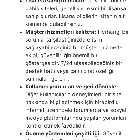
Lisansa sahip olmaları:
Güvenilir online
bahis siteleri, genellikle resmi bir lisansa
sahip olurlar. Lisans bilgilerini sitenin alt
kısmında bulabilirsiniz.
Müşteri hizmetleri kalitesi:
Herhangi bir
sorunla karşılaştığınızda erişim
sağlayabileceğiniz bir müşteri hizmetleri
ekibi, güvenilirliğin önemli bir
göstergesidir. 7/24 ulaşabileceğiniz bir
destek hattı veya canlı chat özelliği
sunmaları gerekir.
Kullanıcı yorumları ve geri dönüşler:
Diğer kullanıcıların deneyimleri, bir site
hakkında bilgi edinmek için birebirdir.
İnternet üzerindeki forumlarda ve sosyal
medya platformlarında yapılan yorumları
kontrol etmek faydalıdır.
Ödeme yöntemleri çeşitliliği:
Güvenilir