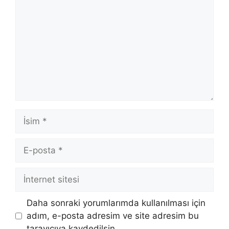
İsim
E-
posta
İnternet
sitesi
Daha sonraki yorumlarımda kullanılması için
adım, e-posta adresim ve site adresim bu
tarayıcıya kaydedilsin.