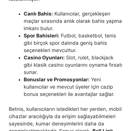
Canlı Bahis:
Kullanıcılar, gerçekleşen
maçlar sırasında anlık olarak bahis yapma
imkanı bulur.
Spor Bahisleri:
Futbol, basketbol, tenis
gibi birçok spor dalında geniş bahis
seçenekleri mevcuttur.
Casino Oyunları:
Slot, rulet, blackjack
gibi klasik casino oyunlarını oynama fırsatı
sunar.
Bonuslar ve Promosyonlar:
Yeni
kullanıcılar ve mevcut üyeler için cazip
bonus seçenekleri ile avantajlar sağlar.
Betnis, kullanıcıların istedikleri her yerden, mobil
cihazlar aracılığıyla da erişim sağlayabilmeleri
sayesinde, kumar deneyimlerini daha da
zenginleştirmektedir. Sonuç olarak,
Bell Link