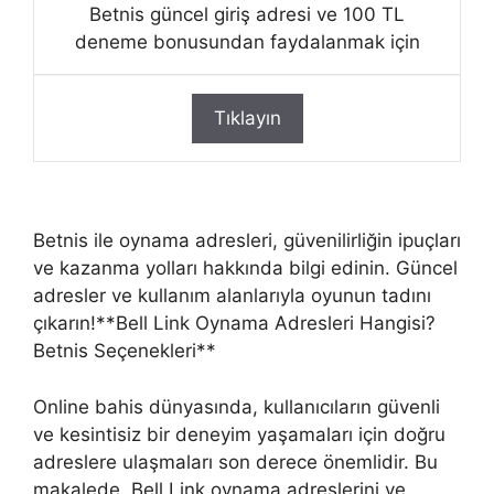
Betnis güncel giriş adresi ve 100 TL
deneme bonusundan faydalanmak için
Tıklayın
Betnis ile oynama adresleri, güvenilirliğin ipuçları
ve kazanma yolları hakkında bilgi edinin. Güncel
adresler ve kullanım alanlarıyla oyunun tadını
çıkarın!**Bell Link Oynama Adresleri Hangisi?
Betnis Seçenekleri**
Online bahis dünyasında, kullanıcıların güvenli
ve kesintisiz bir deneyim yaşamaları için doğru
adreslere ulaşmaları son derece önemlidir. Bu
makalede, Bell Link oynama adreslerini ve