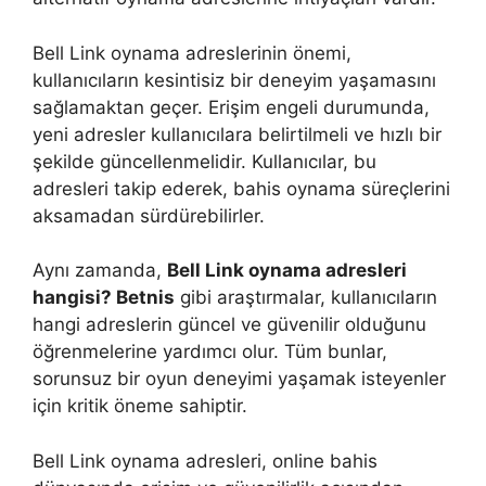
Bell Link oynama adreslerinin önemi,
kullanıcıların kesintisiz bir deneyim yaşamasını
sağlamaktan geçer. Erişim engeli durumunda,
yeni adresler kullanıcılara belirtilmeli ve hızlı bir
şekilde güncellenmelidir. Kullanıcılar, bu
adresleri takip ederek, bahis oynama süreçlerini
aksamadan sürdürebilirler.
Aynı zamanda,
Bell Link oynama adresleri
hangisi? Betnis
gibi araştırmalar, kullanıcıların
hangi adreslerin güncel ve güvenilir olduğunu
öğrenmelerine yardımcı olur. Tüm bunlar,
sorunsuz bir oyun deneyimi yaşamak isteyenler
için kritik öneme sahiptir.
Bell Link oynama adresleri, online bahis