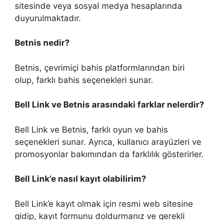
sitesinde veya sosyal medya hesaplarında
duyurulmaktadır.
Betnis nedir?
Betnis, çevrimiçi bahis platformlarından biri
olup, farklı bahis seçenekleri sunar.
Bell Link ve Betnis arasındaki farklar nelerdir?
Bell Link ve Betnis, farklı oyun ve bahis
seçenekleri sunar. Ayrıca, kullanıcı arayüzleri ve
promosyonlar bakımından da farklılık gösterirler.
Bell Link’e nasıl kayıt olabilirim?
Bell Link’e kayıt olmak için resmi web sitesine
gidip, kayıt formunu doldurmanız ve gerekli