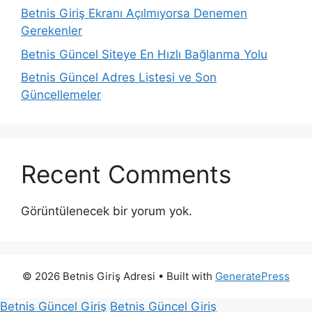
Betnis Giriş Ekranı Açılmıyorsa Denemen
Gerekenler
Betnis Güncel Siteye En Hızlı Bağlanma Yolu
Betnis Güncel Adres Listesi ve Son
Güncellemeler
Recent Comments
Görüntülenecek bir yorum yok.
© 2026 Betnis Giriş Adresi
• Built with
GeneratePress
Betnis Güncel Giriş
Betnis Güncel Giriş