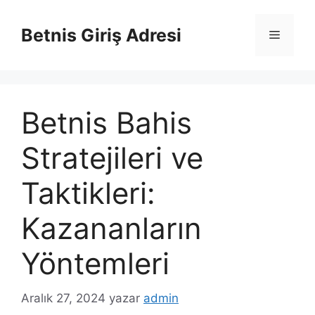
İçeriğe
atla
Betnis Giriş Adresi
Menü
Betnis Bahis
Stratejileri ve
Taktikleri:
Kazananların
Yöntemleri
Aralık 27, 2024
yazar
admin