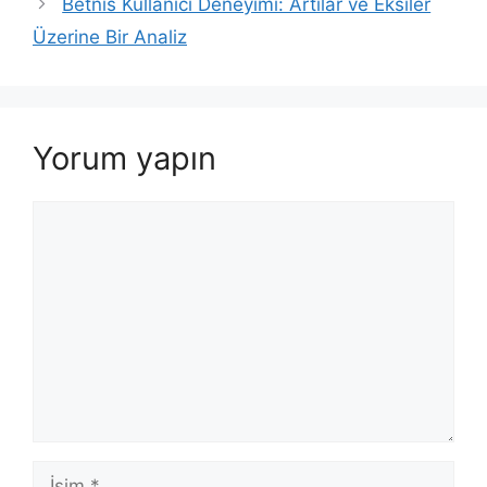
Betnis Kullanıcı Deneyimi: Artılar ve Eksiler
Üzerine Bir Analiz
Yorum yapın
Yorum
İsim