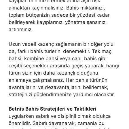
kayıpları minimize etmek adına aşırı risk
almaktan kaçınmalısınız. Bahis miktarınızı,
toplam bütçenizin sadece bir yüzdesi kadar
belirleyerek kayıplarınızı yönetme şansınızı
artırırsınız.
Uzun vadeli kazanç sağlamanın bir diğer yolu
da, farklı bahis türlerini denemektir. Tek maç
bahsi, kombine bahsi veya canlı bahis gibi
çeşitli seçenekler arasında geçiş yaparak, hangi
türün sizin için daha kazançlı olduğunu
anlamaya çalışmalısınız. Her bahis türünün
avantajlarını ve dezavantajlarını belirlemek,
stratejinizi güçlendirmenize yardımcı olacaktır.
Betnis Bahis Stratejileri ve Taktikleri
uygularken sabırlı ve disiplinli olmak oldukça
önemlidir. Sabırlı davranarak, zamanla bu