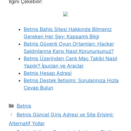
İlgini Çekebilir:
Betnis Bahis Sitesi Hakkında Bilmeniz
Gereken Her Şey: Kapsamlı Bilgi
Betnis Güvenli Oyun Ortamları: Hacker
Saldırılarına Karşı Nasıl Korunursunuz?
Betnis Üzerinden Canlı Maç Takibi Nasıl
Yapılır? İpuçları ve Araçlar
Betnis Hesap Adresi
Betnis Destek İletişimi: Sorularınıza Hızla
Cevap Bulun
Kategoriler
Betnis
Betnis Güncel Giriş Adresi ve Site Erişimi:
Alternatif Yollar