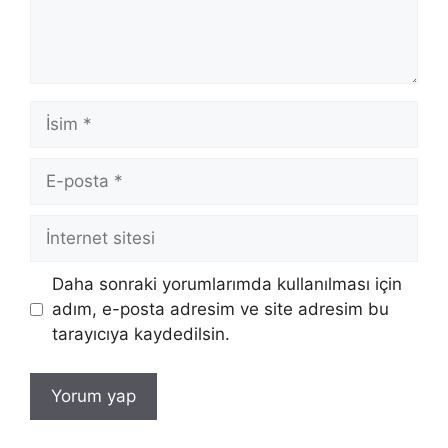
İsim
E-
posta
İnternet
sitesi
Daha sonraki yorumlarımda kullanılması için
adım, e-posta adresim ve site adresim bu
tarayıcıya kaydedilsin.