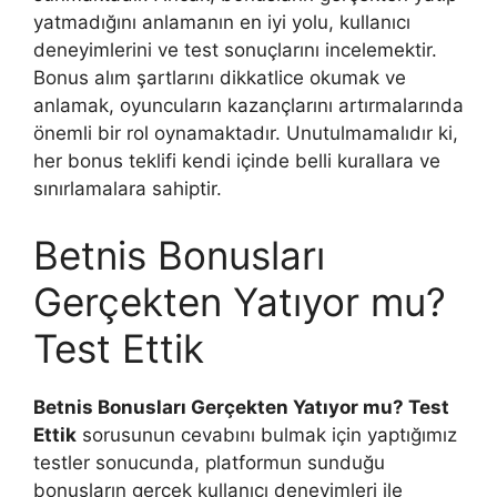
yatmadığını anlamanın en iyi yolu, kullanıcı
deneyimlerini ve test sonuçlarını incelemektir.
Bonus alım şartlarını dikkatlice okumak ve
anlamak, oyuncuların kazançlarını artırmalarında
önemli bir rol oynamaktadır. Unutulmamalıdır ki,
her bonus teklifi kendi içinde belli kurallara ve
sınırlamalara sahiptir.
Betnis Bonusları
Gerçekten Yatıyor mu?
Test Ettik
Betnis Bonusları Gerçekten Yatıyor mu? Test
Ettik
sorusunun cevabını bulmak için yaptığımız
testler sonucunda, platformun sunduğu
bonusların gerçek kullanıcı deneyimleri ile