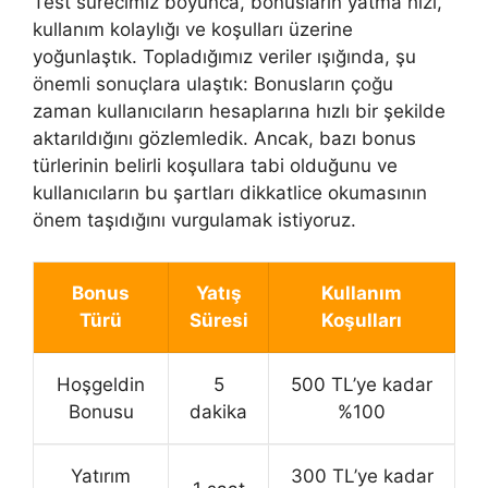
Test sürecimiz boyunca, bonusların yatma hızı,
kullanım kolaylığı ve koşulları üzerine
yoğunlaştık. Topladığımız veriler ışığında, şu
önemli sonuçlara ulaştık: Bonusların çoğu
zaman kullanıcıların hesaplarına hızlı bir şekilde
aktarıldığını gözlemledik. Ancak, bazı bonus
türlerinin belirli koşullara tabi olduğunu ve
kullanıcıların bu şartları dikkatlice okumasının
önem taşıdığını vurgulamak istiyoruz.
Bonus
Yatış
Kullanım
Türü
Süresi
Koşulları
Hoşgeldin
5
500 TL’ye kadar
Bonusu
dakika
%100
Yatırım
300 TL’ye kadar