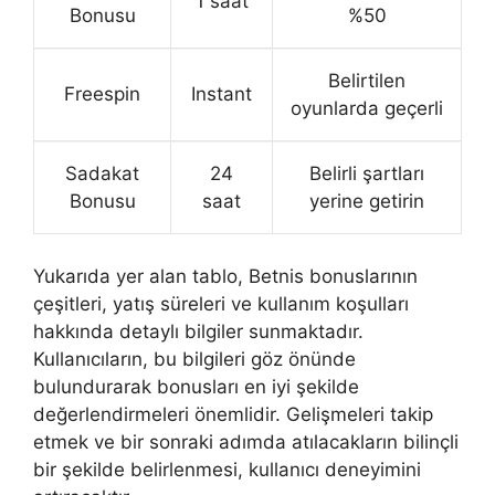
1 saat
Bonusu
%50
Belirtilen
Freespin
Instant
oyunlarda geçerli
Sadakat
24
Belirli şartları
Bonusu
saat
yerine getirin
Yukarıda yer alan tablo, Betnis bonuslarının
çeşitleri, yatış süreleri ve kullanım koşulları
hakkında detaylı bilgiler sunmaktadır.
Kullanıcıların, bu bilgileri göz önünde
bulundurarak bonusları en iyi şekilde
değerlendirmeleri önemlidir. Gelişmeleri takip
etmek ve bir sonraki adımda atılacakların bilinçli
bir şekilde belirlenmesi, kullanıcı deneyimini