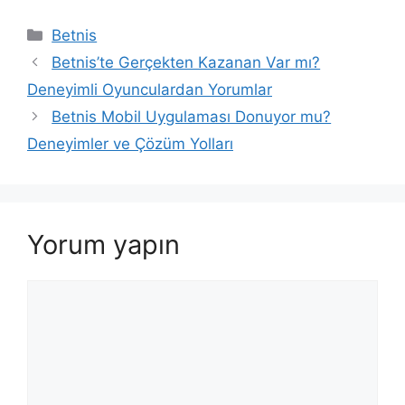
Kategoriler
Betnis
Betnis’te Gerçekten Kazanan Var mı?
Deneyimli Oyunculardan Yorumlar
Betnis Mobil Uygulaması Donuyor mu?
Deneyimler ve Çözüm Yolları
Yorum yapın
Yorum