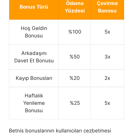
Ödeme
Çevirme
Bonus Türü
Yüzdesi
Bonosu
Hoş Geldin
%100
5x
Bonusu
Arkadaşını
%50
3x
Davet Et Bonusu
Kayıp Bonusları
%20
2x
Haftalık
Yenileme
%25
5x
Bonusu
Betnis bonuslarının kullanıcıları cezbetmesi