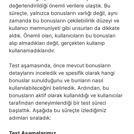
değerlendirildiği önemli verilere ulaştık. Bu
süreçte, yalnızca bonusların varlığı değil, aynı
zamanda bu bonusların çekilebilirlik düzeyi ve
kullanıcı memnuniyeti gibi unsurları da dikkate
aldık. Önemli olan, kullanıcıların bu bonusları
alıp almadıkları değil, gerçekten kullanıp
kullanamadıklarıdır.
Test aşamasında, önce mevcut bonusların
detaylarını inceledik ve spesifik olarak hangi
bonuslar sunulduğunu ve bunların nasıl
kullanılabileceğini belirledik. Ardından, bu
bonusların aktif olarak kullanıldığı ve kullanıcılar
tarafından deneyimlendiği bir test süreci
başlattık. Aşağıda bu süreçte izlediğimiz
adımları sıraladık:
Test Aşamalarımız