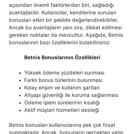
açısından önemli faktörlerden biri, sağladığı
avantajlardır. Kullanıcılar, kendilerine sunulan
bonusları etkin bir şekilde değerlendirebilirler.
Ancak bu avantajların yanı sıra, dikkat edilmesi
gereken noktalar da mevcuttur. Aşağıda, Betnis
bonuslarının bazı özelliklerini bulabilirsiniz:
Betnis Bonuslarının Özellikleri
Yüksek ödeme yüzdeleri sunması
Farklı bonus türlerinin bulunması
Kolay erişim ve kullanım şartları
Altyapı güvenliği ile koruma sağlanması
Ödeme işlem sürelerinin kısalığı
Aktif müşteri hizmetleri desteği
Betnis bonusları kullanıcılarına pek çok fırsat
sunmaktadır. Ancak, bonusların gerçekten yatıp