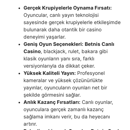
Gerçek Krupiyelerle Oynama Fırsatı:
Oyuncular, canlı yayın teknolojisi
sayesinde gerçek krupiyelerle etkileşimde
bulunarak daha otantik bir casino
deneyimi yaşarlar.
Geniş Oyun Seçenekleri:
Betnis Canlı
Casino
, blackjack, rulet, bakara gibi
klasik oyunların yanı sıra, farklı
versiyonlarıyla da dikkat çeker.
Yüksek Kaliteli Yayın:
Profesyonel
kameralar ve yüksek çözünürlükte
yayınlar, oyuncuların oyunları net bir
şekilde görmesini sağlar.
Anlık Kazanç Fırsatları:
Canlı oyunlar,
oyunculara gerçek zamanlı kazanç
sağlama imkanı verir, bu da heyecanı
artırır.