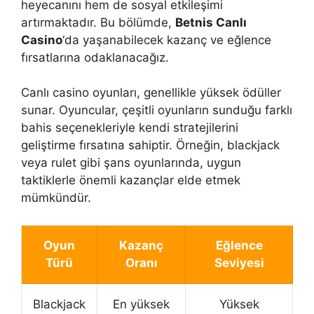
heyecanını hem de sosyal etkileşimi
artırmaktadır. Bu bölümde,
Betnis Canlı
Casino
‘da yaşanabilecek kazanç ve eğlence
fırsatlarına odaklanacağız.
Canlı casino oyunları, genellikle yüksek ödüller
sunar. Oyuncular, çeşitli oyunların sunduğu farklı
bahis seçenekleriyle kendi stratejilerini
geliştirme fırsatına sahiptir. Örneğin, blackjack
veya rulet gibi şans oyunlarında, uygun
taktiklerle önemli kazançlar elde etmek
mümkündür.
Oyun
Kazanç
Eğlence
Türü
Oranı
Seviyesi
Blackjack
En yüksek
Yüksek