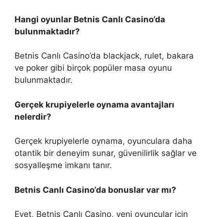
Hangi oyunlar Betnis Canlı Casino’da
bulunmaktadır?
Betnis Canlı Casino’da blackjack, rulet, bakara
ve poker gibi birçok popüler masa oyunu
bulunmaktadır.
Gerçek krupiyelerle oynama avantajları
nelerdir?
Gerçek krupiyelerle oynama, oyunculara daha
otantik bir deneyim sunar, güvenilirlik sağlar ve
sosyalleşme imkanı tanır.
Betnis Canlı Casino’da bonuslar var mı?
Evet, Betnis Canlı Casino, yeni oyuncular için