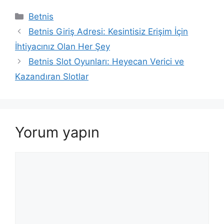
Kategoriler
Betnis
Betnis Giriş Adresi: Kesintisiz Erişim İçin
İhtiyacınız Olan Her Şey
Betnis Slot Oyunları: Heyecan Verici ve
Kazandıran Slotlar
Yorum yapın
Yorum