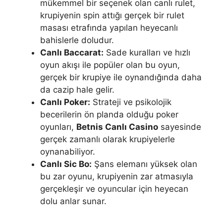
mükemmel bir seçenek olan canlı rulet,
krupiyenin spin attığı gerçek bir rulet
masası etrafında yapılan heyecanlı
bahislerle doludur.
Canlı Baccarat:
Sade kuralları ve hızlı
oyun akışı ile popüler olan bu oyun,
gerçek bir krupiye ile oynandığında daha
da cazip hale gelir.
Canlı Poker:
Strateji ve psikolojik
becerilerin ön planda olduğu poker
oyunları,
Betnis Canlı Casino
sayesinde
gerçek zamanlı olarak krupiyelerle
oynanabiliyor.
Canlı Sic Bo:
Şans elemanı yüksek olan
bu zar oyunu, krupiyenin zar atmasıyla
gerçekleşir ve oyuncular için heyecan
dolu anlar sunar.