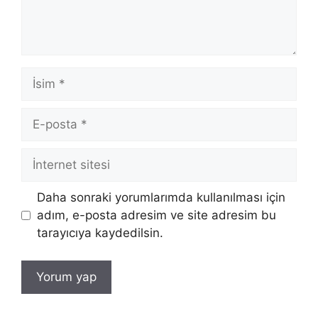
İsim
E-
posta
İnternet
sitesi
Daha sonraki yorumlarımda kullanılması için
adım, e-posta adresim ve site adresim bu
tarayıcıya kaydedilsin.