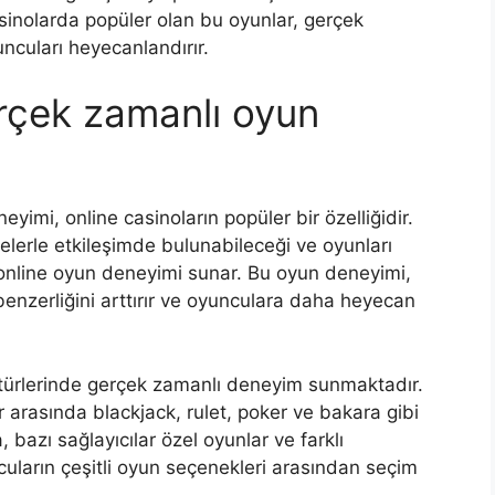
sinolarda popüler olan bu oyunlar, gerçek
ncuları heyecanlandırır.
erçek zamanlı oyun
yimi, online casinoların popüler bir özelliğidir.
yelerle etkileşimde bulunabileceği ve oyunları
 online oyun deneyimi sunar. Bu oyun deneyimi,
 benzerliğini arttırır ve oyunculara daha heyecan
un türlerinde gerçek zamanlı deneyim sunmaktadır.
 arasında blackjack, rulet, poker ve bakara gibi
 bazı sağlayıcılar özel oyunlar ve farklı
uların çeşitli oyun seçenekleri arasından seçim