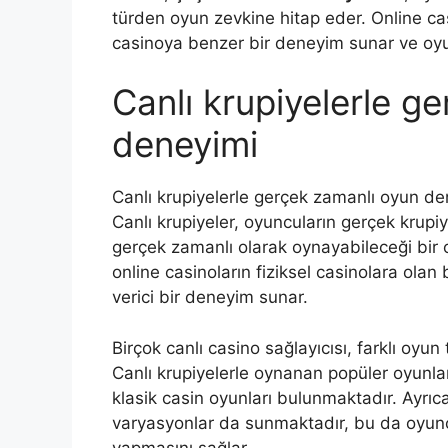
türden oyun zevkine hitap eder. Online ca
casinoya benzer bir deneyim sunar ve oyu
Canlı krupiyelerle g
deneyimi
Canlı krupiyelerle gerçek zamanlı oyun dene
Canlı krupiyeler, oyuncuların gerçek krupi
gerçek zamanlı olarak oynayabileceği bir
online casinoların fiziksel casinolara olan
verici bir deneyim sunar.
Birçok canlı casino sağlayıcısı, farklı oy
Canlı krupiyelerle oynanan popüler oyunlar
klasik casin oyunları bulunmaktadır. Ayrıca,
varyasyonlar da sunmaktadır, bu da oyunc
yapmasını sağlar.