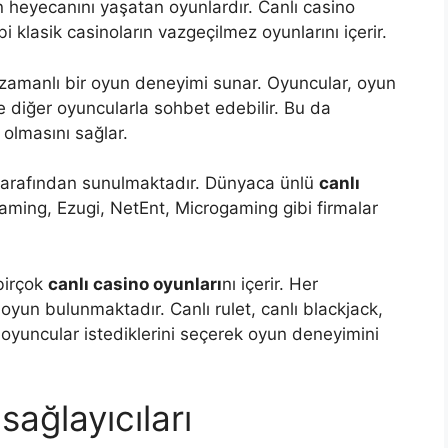
n heyecanını yaşatan oyunlardır. Canlı casino
bi klasik casinoların vazgeçilmez oyunlarını içerir.
zamanlı bir oyun deneyimi sunar. Oyuncular, oyun
ve diğer oyuncularla sohbet edebilir. Bu da
olmasını sağlar.
ı tarafından sunulmaktadır. Dünyaca ünlü
canlı
ming, Ezugi, NetEnt, Microgaming gibi firmalar
 birçok
canlı casino oyunları
nı içerir. Her
yun bulunmaktadır. Canlı rulet, canlı blackjack,
 oyuncular istediklerini seçerek oyun deneyimini
sağlayıcıları