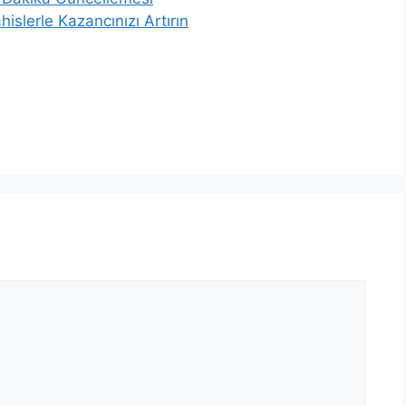
hislerle Kazancınızı Artırın