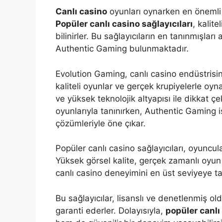
Canlı casino
oyunları oynarken en önemli f
Popüler canlı casino sağlayıcıları
, kalit
bilinirler. Bu sağlayıcıların en tanınmışla
Authentic Gaming bulunmaktadır.
Evolution Gaming, canlı casino endüstrisi
kaliteli oyunlar ve gerçek krupiyelerle oy
ve yüksek teknolojik altyapısı ile dikkat çe
oyunlarıyla tanınırken, Authentic Gaming 
çözümleriyle öne çıkar.
Popüler canlı casino sağlayıcıları, oyuncu
Yüksek görsel kalite, gerçek zamanlı oyun
canlı casino deneyimini en üst seviyeye taş
Bu sağlayıcılar, lisanslı ve denetlenmiş old
garanti ederler. Dolayısıyla,
popüler canlı