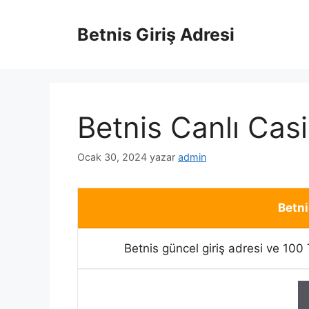
İçeriğe
atla
Betnis Giriş Adresi
Betnis Canlı Cas
Ocak 30, 2024
yazar
admin
Betni
Betnis güncel giriş adresi ve 1