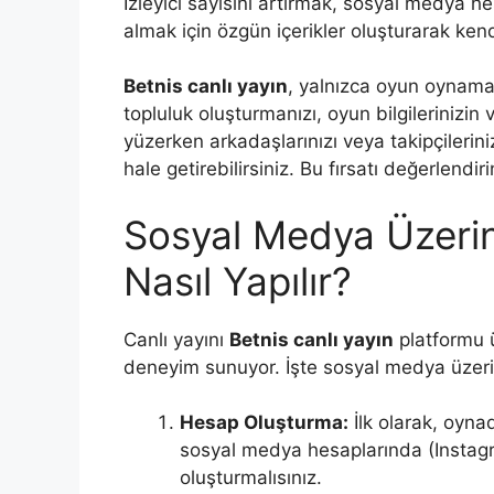
İzleyici sayısını artırmak, sosyal medya h
almak için özgün içerikler oluşturarak kendi
Betnis canlı yayın
, yalnızca oyun oynama
topluluk oluşturmanızı, oyun bilgilerinizi
yüzerken arkadaşlarınızı veya takipçilerin
hale getirebilirsiniz. Bu fırsatı değerlend
Sosyal Medya Üzerin
Nasıl Yapılır?
Canlı yayını
Betnis canlı yayın
platformu ü
deneyim sunuyor. İşte sosyal medya üzeri
Hesap Oluşturma:
İlk olarak, oyna
sosyal medya hesaplarında (Instagr
oluşturmalısınız.