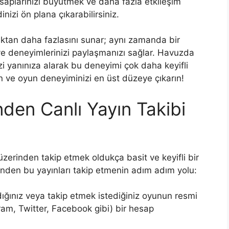
esaplarınızı büyütmek ve daha fazla etkileşim
nizi ön plana çıkarabilirsiniz.
ktan daha fazlasını sunar; aynı zamanda bir
n ve deneyimlerinizi paylaşmanızı sağlar. Havuzda
izi yanınıza alarak bu deneyimi çok daha keyifli
irin ve oyun deneyiminizi en üst düzeye çıkarın!
den Canlı Yayın Takibi
zerinden takip etmek oldukça basit ve keyifli bir
nden bu yayınları takip etmenin adım adım yolu:
dığınız veya takip etmek istediğiniz oyunun resmi
am, Twitter, Facebook gibi) bir hesap