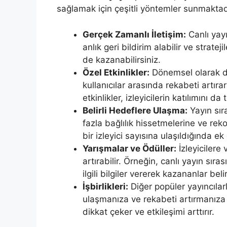
sağlamak için çeşitli yöntemler sunmaktadı
Gerçek Zamanlı İletişim:
Canlı yayı
anlık geri bildirim alabilir ve strateji
de kazanabilirsiniz.
Özel Etkinlikler:
Dönemsel olarak dü
kullanıcılar arasında rekabeti artır
etkinlikler, izleyicilerin katılımını da
Belirli Hedeflere Ulaşma:
Yayın sıra
fazla bağlılık hissetmelerine ve reko
bir izleyici sayısına ulaşıldığında ek
Yarışmalar ve Ödüller:
İzleyicilere 
artırabilir. Örneğin, canlı yayın sıra
ilgili bilgiler vererek kazananlar belir
İşbirlikleri:
Diğer popüler yayıncılarla
ulaşmanıza ve rekabeti artırmanıza o
dikkat çeker ve etkileşimi arttırır.