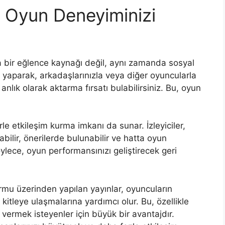
le Oyun Deneyiminizi
ca bir eğlence kaynağı değil, aynı zamanda sosyal
n yaparak, arkadaşlarınızla veya diğer oyuncularla
i anlık olarak aktarma fırsatı bulabilirsiniz. Bu, oyun
rle etkileşim kurma imkanı da sunar. İzleyiciler,
bilir, önerilerde bulunabilir ve hatta oyun
öylece, oyun performansınızı geliştirecek geri
rmu üzerinden yapılan yayınlar, oyuncuların
 kitleye ulaşmalarına yardımcı olur. Bu, özellikle
vermek isteyenler için büyük bir avantajdır.