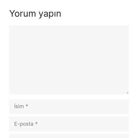
Yorum yapın
Yorum
İsim
E-
posta
İnternet