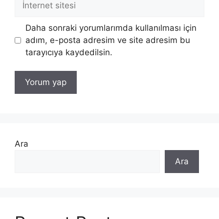
sitesi
Daha sonraki yorumlarımda kullanılması için
adım, e-posta adresim ve site adresim bu
tarayıcıya kaydedilsin.
Ara
Ara