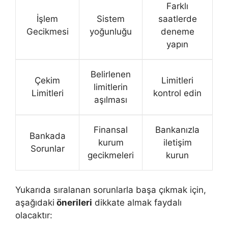
Farklı
İşlem
Sistem
saatlerde
Gecikmesi
yoğunluğu
deneme
yapın
Belirlenen
Çekim
Limitleri
limitlerin
Limitleri
kontrol edin
aşılması
Finansal
Bankanızla
Bankada
kurum
iletişim
Sorunlar
gecikmeleri
kurun
Yukarıda sıralanan sorunlarla başa çıkmak için,
aşağıdaki
önerileri
dikkate almak faydalı
olacaktır: