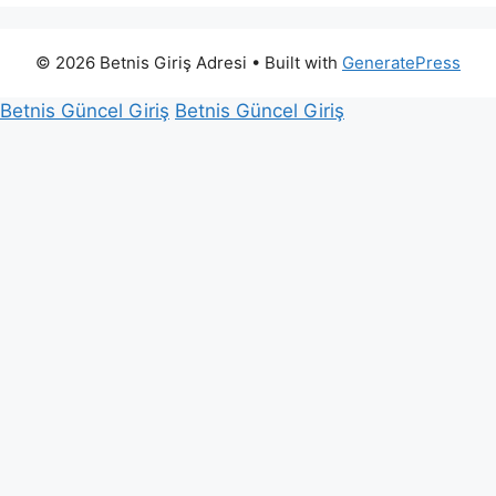
© 2026 Betnis Giriş Adresi
• Built with
GeneratePress
Betnis Güncel Giriş
Betnis Güncel Giriş