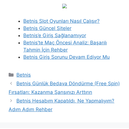
Betnis Slot Oyunları Nasıl Çalışır?
Betnis Güncel Siteler
Betnis’e Giriş Sağlanamıyor
Betnis’te Maç Öncesi Analiz: Başarılı
Tahmin İçin Rehber
Betnis Giriş Sorunu Devam Ediyor Mu
Kategoriler
Betnis
Betnis Günlük Bedava Döndürme (Free Spin)
Fırsatları: Kazanma Şansınızı Arttırın
Betnis Hesabım Kapatıldı, Ne Yapmalıyım?
Adım Adım Rehber