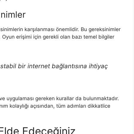
inimler
sinimlerin karşılanması önemlidir. Bu gereksinimler
 Oyun erişimi için gerekli olan bazı temel bilgiler
 stabil bir internet bağlantısına ihtiyaç
mesi ve uygulaması gereken kurallar da bulunmaktadır.
m kolaylığı açısından, tüm adımları dikkatlice
 Elde Edeceğiniz