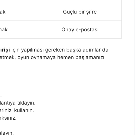
mak
Güçlü bir şifre
mak
Onay e-postası
rişi
için yapılması gereken başka adımlar da
kip etmek, oyun oynamaya hemen başlamanızı
.
ntıya tıklayın.
rinizi kullanın.
ksınız.
layın.