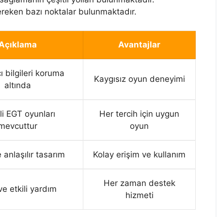
gereken bazı noktalar bulunmaktadır.
Açıklama
Avantajlar
ı bilgileri koruma
Kaygısız oyun deneyimi
altında
li EGT oyunları
Her tercih için uygun
mevcuttur
oyun
 anlaşılır tasarım
Kolay erişim ve kullanım
Her zaman destek
 ve etkili yardım
hizmeti