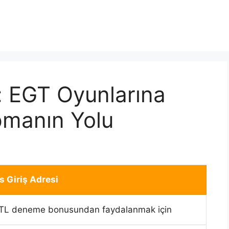
i: EGT Oyunlarına
pmanın Yolu
s Giriş Adresi
00 TL deneme bonusundan faydalanmak için