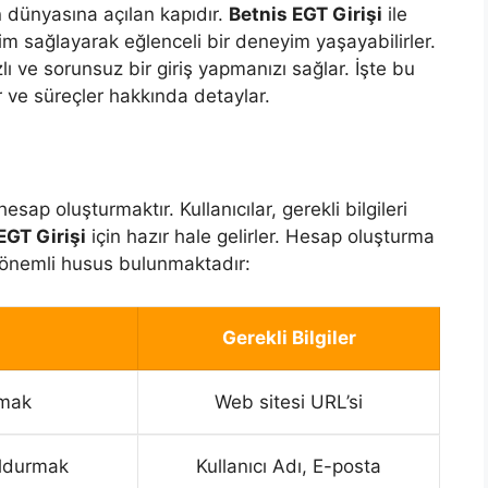
un dünyasına açılan kapıdır.
Betnis EGT Girişi
ile
im sağlayarak eğlenceli bir deneyim yaşayabilirler.
ı ve sorunsuz bir giriş yapmanızı sağlar. İşte bu
ve süreçler hakkında detaylar.
sap oluşturmaktır. Kullanıcılar, gerekli bilgileri
EGT Girişi
için hazır hale gelirler. Hesap oluşturma
 önemli husus bulunmaktadır:
Gerekli Bilgiler
pmak
Web sitesi URL’si
oldurmak
Kullanıcı Adı, E-posta