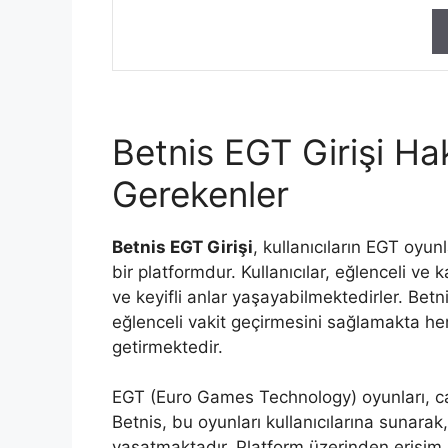
Betnis EGT Girişi Ha
Gerekenler
Betnis EGT Girişi
, kullanıcıların EGT oyun
bir platformdur. Kullanıcılar, eğlenceli v
ve keyifli anlar yaşayabilmektedirler. Betn
eğlenceli vakit geçirmesini sağlamakta he
getirmektedir.
EGT (Euro Games Technology) oyunları, cas
Betnis, bu oyunları kullanıcılarına sunara
yaşatmaktadır. Platform üzerinden erişim s