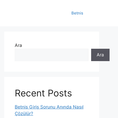
Betnis
Ara
Ara
Recent Posts
Betnis Giriş Sorunu Anında Nasıl
Çözülür?