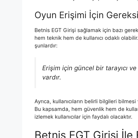
Oyun Erişimi İçin Gereks
Betnis EGT Girişi sağlamak için bazı gerek
hem teknik hem de kullanıcı odaklı olabilir.
şunlardır:
Erişim için güncel bir tarayıcı ve
vardır.
Ayrıca, kullanıcıların belirli bilgileri bil
Bu kapsamda, hem güvenlik hem de kullanı
izlemek kullanıcılar için faydalı olacaktır.
Betnis EGT Girişi İle