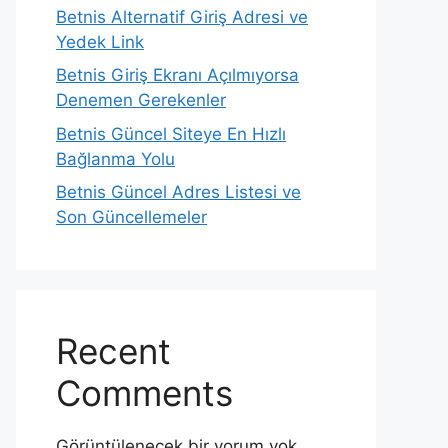
Betnis Alternatif Giriş Adresi ve
Yedek Link
Betnis Giriş Ekranı Açılmıyorsa
Denemen Gerekenler
Betnis Güncel Siteye En Hızlı
Bağlanma Yolu
Betnis Güncel Adres Listesi ve
Son Güncellemeler
Recent
Comments
Görüntülenecek bir yorum yok.