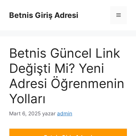
İçeriğe
atla
Betnis Giriş Adresi
Menü
Betnis Güncel Link
Değişti Mi? Yeni
Adresi Öğrenmenin
Yolları
Mart 6, 2025
yazar
admin