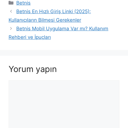
Kategoriler
Betnis
Betnis En Hızlı Giriş Linki (2025):
Kullanıcıların Bilmesi Gerekenler
Betnis Mobil Uygulama Var mı? Kullanım
Rehberi ve İpuçları
Yorum yapın
Yorum