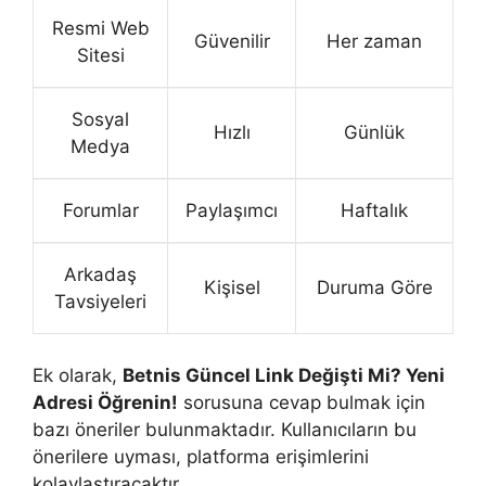
Resmi Web
Güvenilir
Her zaman
Sitesi
Sosyal
Hızlı
Günlük
Medya
Forumlar
Paylaşımcı
Haftalık
Arkadaş
Kişisel
Duruma Göre
Tavsiyeleri
Ek olarak,
Betnis Güncel Link Değişti Mi? Yeni
Adresi Öğrenin!
sorusuna cevap bulmak için
bazı öneriler bulunmaktadır. Kullanıcıların bu
önerilere uyması, platforma erişimlerini
kolaylaştıracaktır.