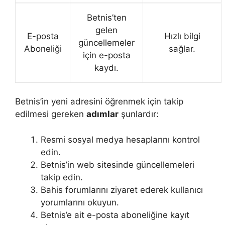
Betnis’ten
gelen
E-posta
Hızlı bilgi
güncellemeler
Aboneliği
sağlar.
için e-posta
kaydı.
Betnis’in yeni adresini öğrenmek için takip
edilmesi gereken
adımlar
şunlardır:
Resmi sosyal medya hesaplarını kontrol
edin.
Betnis’in web sitesinde güncellemeleri
takip edin.
Bahis forumlarını ziyaret ederek kullanıcı
yorumlarını okuyun.
Betnis’e ait e-posta aboneliğine kayıt