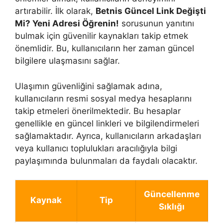
artırabilir. İlk olarak,
Betnis Güncel Link Değişti
Mi? Yeni Adresi Öğrenin!
sorusunun yanıtını
bulmak için güvenilir kaynakları takip etmek
önemlidir. Bu, kullanıcıların her zaman güncel
bilgilere ulaşmasını sağlar.
Ulaşımın güvenliğini sağlamak adına,
kullanıcıların resmi sosyal medya hesaplarını
takip etmeleri önerilmektedir. Bu hesaplar
genellikle en güncel linkleri ve bilgilendirmeleri
sağlamaktadır. Ayrıca, kullanıcıların arkadaşları
veya kullanıcı toplulukları aracılığıyla bilgi
paylaşımında bulunmaları da faydalı olacaktır.
Güncellenme
Kaynak
Tip
Sıklığı