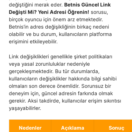
değiştiğini merak eder.
Betnis Güncel Link
Değişti Mi? Yeni Adresi Öğrenin!
sorusu,
birçok oyuncu için önem arz etmektedir.
Betnis’in adres değişikliğinin birkaç nedeni
olabilir ve bu durum, kullanıcıların platforma
erişimini etkileyebilir.
Link değişiklikleri genellikle şirket politikaları
veya yasal zorunluluklar nedeniyle
gerçekleşmektedir. Bu tür durumlarda,
kullanıcıların değişiklikler hakkında bilgi sahibi
olmaları son derece önemlidir. Sorunsuz bir
deneyim için, güncel adresin farkında olmak
gerekir. Aksi takdirde, kullanıcılar erişim sıkıntısı
yaşayabilirler.
Nedenler
Açıklama
Sonuç