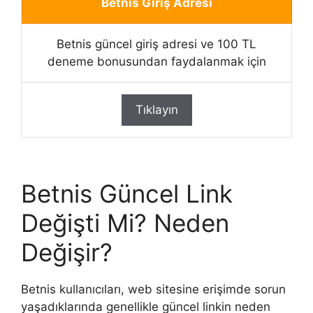
Betnis Giriş Adresi
Betnis güncel giriş adresi ve 100 TL
deneme bonusundan faydalanmak için
Tıklayın
Betnis Güncel Link
Değişti Mi? Neden
Değişir?
Betnis kullanıcıları, web sitesine erişimde sorun
yaşadıklarında genellikle güncel linkin neden