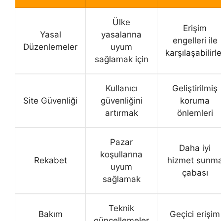
Ülke
Erişim
Yasal
yasalarına
engelleri ile
Düzenlemeler
uyum
karşılaşabilirle
sağlamak için
Kullanıcı
Geliştirilmiş
Site Güvenliği
güvenliğini
koruma
artırmak
önlemleri
Pazar
Daha iyi
koşullarına
Rekabet
hizmet sunm
uyum
çabası
sağlamak
Teknik
Bakım
Geçici erişim
güncellemeler