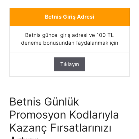
Betnis Giriş Adresi
Betnis güncel giriş adresi ve 100 TL
deneme bonusundan faydalanmak için
Tıklayın
Betnis Günlük
Promosyon Kodlarıyla
Kazanç Fırsatlarınızı