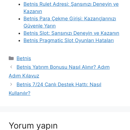
Betnis Rulet Adresi: Şansınızı Deneyin ve
Kazanın
Betnis Para Çekme Girişi: Kazançlarınızı
Güvenle Yarın
Betnis Slot: Şansınızı Deneyin ve Kazanın
Betnis Pragmatic Slot Oyunları Hataları
Kategoriler
Betnis
Betnis Yatırım Bonusu Nasıl Alınır? Adım
Adım Kılavuz
Betnis 7/24 Canlı Destek Hattı: Nasıl
Kullanılır?
Yorum yapın