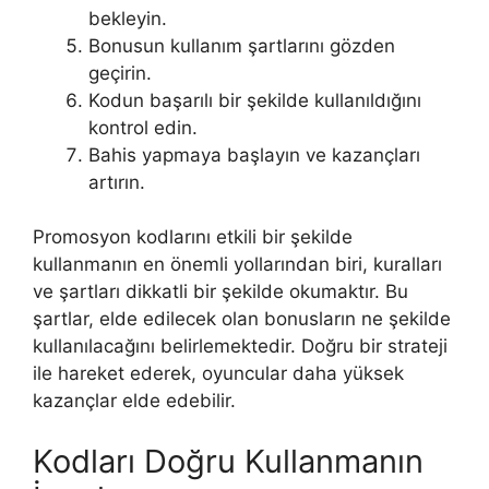
bekleyin.
Bonusun kullanım şartlarını gözden
geçirin.
Kodun başarılı bir şekilde kullanıldığını
kontrol edin.
Bahis yapmaya başlayın ve kazançları
artırın.
Promosyon kodlarını etkili bir şekilde
kullanmanın en önemli yollarından biri, kuralları
ve şartları dikkatli bir şekilde okumaktır. Bu
şartlar, elde edilecek olan bonusların ne şekilde
kullanılacağını belirlemektedir. Doğru bir strateji
ile hareket ederek, oyuncular daha yüksek
kazançlar elde edebilir.
Kodları Doğru Kullanmanın