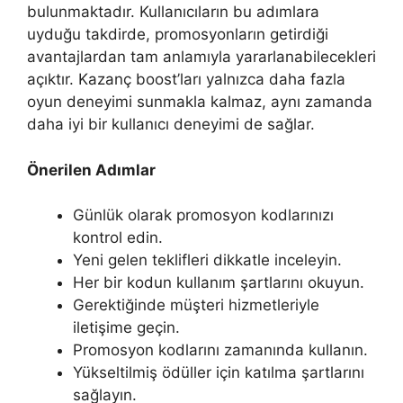
bulunmaktadır. Kullanıcıların bu adımlara
uyduğu takdirde, promosyonların getirdiği
avantajlardan tam anlamıyla yararlanabilecekleri
açıktır. Kazanç boost’ları yalnızca daha fazla
oyun deneyimi sunmakla kalmaz, aynı zamanda
daha iyi bir kullanıcı deneyimi de sağlar.
Önerilen Adımlar
Günlük olarak promosyon kodlarınızı
kontrol edin.
Yeni gelen teklifleri dikkatle inceleyin.
Her bir kodun kullanım şartlarını okuyun.
Gerektiğinde müşteri hizmetleriyle
iletişime geçin.
Promosyon kodlarını zamanında kullanın.
Yükseltilmiş ödüller için katılma şartlarını
sağlayın.