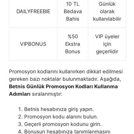
10 TL
Günlük
DAILYFREEBIE
Bedava
olarak
Bahis
kullanılabilir
%50
VIP üyeler
VIPBONUS
Ekstra
için
Bonus
geçerlidir
Promosyon kodlarını kullanırken dikkat edilmesi
gereken bazı noktalar bulunmaktadır. Aşağıda,
Betnis Günlük Promosyon Kodları Kullanma
Adımları
sıralanmıştır:
Betnis hesabınıza giriş yapın.
Promosyon kodu alanını bulun.
Geçerli promosyon kodunu girin.
Bonusun hesabınıza tanımlanmasını