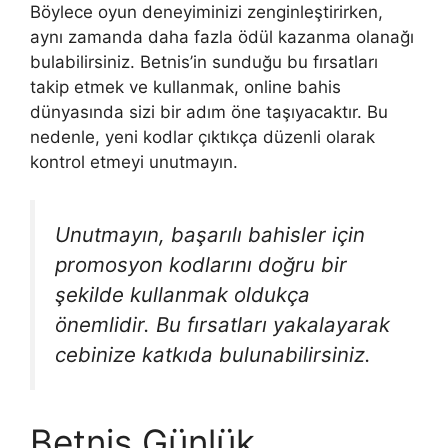
Böylece oyun deneyiminizi zenginleştirirken,
aynı zamanda daha fazla ödül kazanma olanağı
bulabilirsiniz. Betnis’in sunduğu bu fırsatları
takip etmek ve kullanmak, online bahis
dünyasında sizi bir adım öne taşıyacaktır. Bu
nedenle, yeni kodlar çıktıkça düzenli olarak
kontrol etmeyi unutmayın.
Unutmayın, başarılı bahisler için
promosyon kodlarını doğru bir
şekilde kullanmak oldukça
önemlidir. Bu fırsatları yakalayarak
cebinize katkıda bulunabilirsiniz.
Betnis Günlük