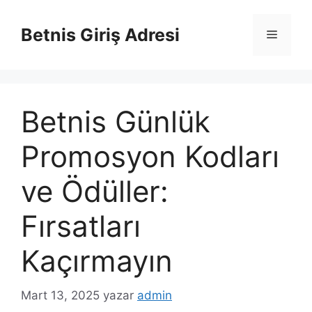
İçeriğe
atla
Betnis Giriş Adresi
Menü
Betnis Günlük
Promosyon Kodları
ve Ödüller:
Fırsatları
Kaçırmayın
Mart 13, 2025
yazar
admin