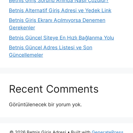
Betnis Giriş Sorunu Anında Nasıl Çözülür?
Betnis Alternatif Giriş Adresi ve Yedek Link
Betnis Giriş Ekranı Açılmıyorsa Denemen
Gerekenler
Betnis Güncel Siteye En Hızlı Bağlanma Yolu
Betnis Güncel Adres Listesi ve Son
Güncellemeler
Recent Comments
Görüntülenecek bir yorum yok.
© 2026 Betnis Giriş Adresi
• Built with
GeneratePress