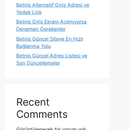
Betnis Alternatif Giriş Adresi ve
Yedek Link
Betnis Giriş Ekranı Açılmıyorsa
Denemen Gerekenler
Betnis Güncel Siteye En Hızlı
Bağlanma Yolu
Betnis Güncel Adres Listesi ve
Son Güncellemeler
Recent
Comments
Görüntülenecek bir yorum yok.