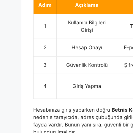
Adım
Açıklama
Kullanıcı Bilgileri
1
T
Girişi
2
Hesap Onayı
E-p
3
Güvenlik Kontrolü
Şif
4
Giriş Yapma
Hesabınıza giriş yaparken doğru
Betnis K
nedenle tarayıcıda, adres çubuğunda giril
fayda vardır. Bunun yanı sıra, güvenli bir 
bulundurulmalıdır.