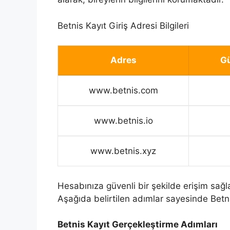
Betnis Kayıt Giriş Adresi Bilgileri
Adres
Gü
www.betnis.com
www.betnis.io
www.betnis.xyz
Hesabınıza güvenli bir şekilde erişim sağla
Aşağıda belirtilen adımlar sayesinde Betnis 
Betnis Kayıt Gerçekleştirme Adımları