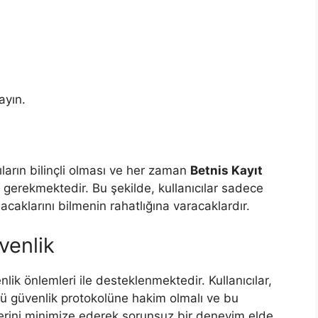
ayın.
cıların bilinçli olması ve her zaman
Betnis Kayıt
gerekmektedir. Bu şekilde, kullanıcılar sadece
acaklarını bilmenin rahatlığına varacaklardır.
venlik
lik önlemleri ile desteklenmektedir. Kullanıcılar,
ürlü güvenlik protokolüne hakim olmalı ve bu
klerini minimize ederek sorunsuz bir deneyim elde