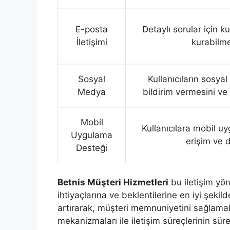
E-posta
Detaylı sorular için kul
İletişimi
kurabilme
Sosyal
Kullanıcıların sosya
Medya
bildirim vermesini ve
Mobil
Kullanıcılara mobil u
Uygulama
erişim ve 
Desteği
Betnis Müşteri Hizmetleri
bu iletişim yön
ihtiyaçlarına ve beklentilerine en iyi şekil
artırarak, müşteri memnuniyetini sağlamak
mekanizmaları ile iletişim süreçlerinin süre