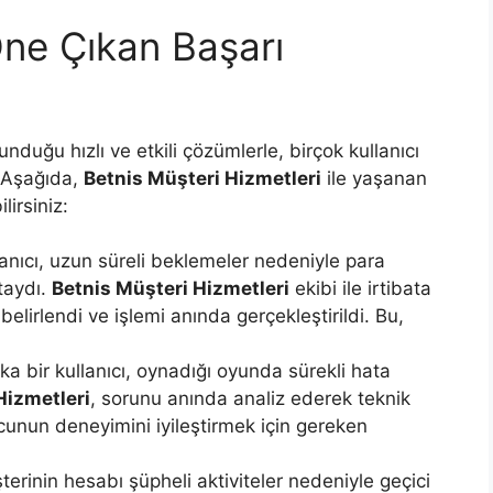
e Çıkan Başarı
sunduğu hızlı ve etkili çözümlerle, birçok kullanıcı
. Aşağıda,
Betnis Müşteri Hizmetleri
ile yaşanan
lirsiniz:
lanıcı, uzun süreli beklemeler nedeniyle para
taydı.
Betnis Müşteri Hizmetleri
ekibi ile irtibata
elirlendi ve işlemi anında gerçekleştirildi. Bu,
a bir kullanıcı, oynadığı oyunda sürekli hata
Hizmetleri
, sorunu anında analiz ederek teknik
ncunun deneyimini iyileştirmek için gereken
terinin hesabı şüpheli aktiviteler nedeniyle geçici