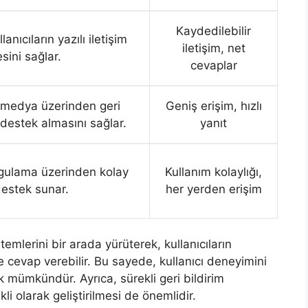
Kaydedilebilir
lanıcıların yazılı iletişim
iletişim, net
sini sağlar.
cevaplar
l medya üzerinden geri
Geniş erişim, hızlı
 destek almasını sağlar.
yanıt
ygulama üzerinden kolay
Kullanım kolaylığı,
destek sunar.
her yerden erişim
temlerini bir arada yürüterek, kullanıcıların
de cevap verebilir. Bu sayede, kullanıcı deneyimini
 mümkündür. Ayrıca, sürekli geri bildirim
kli olarak geliştirilmesi de önemlidir.