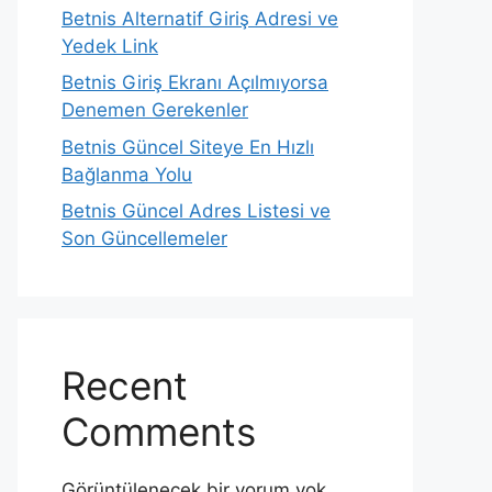
Betnis Alternatif Giriş Adresi ve
Yedek Link
Betnis Giriş Ekranı Açılmıyorsa
Denemen Gerekenler
Betnis Güncel Siteye En Hızlı
Bağlanma Yolu
Betnis Güncel Adres Listesi ve
Son Güncellemeler
Recent
Comments
Görüntülenecek bir yorum yok.