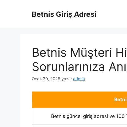
İçeriğe
atla
Betnis Giriş Adresi
Betnis Müşteri Hi
Sorunlarınıza A
Ocak 20, 2025
yazar
admin
Betni
Betnis güncel giriş adresi ve 1