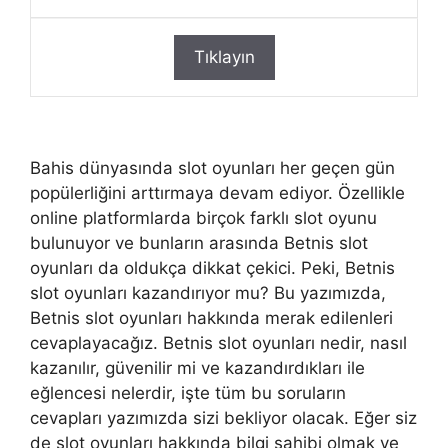
Tıklayın
Bahis dünyasında slot oyunları her geçen gün
popülerliğini arttırmaya devam ediyor. Özellikle
online platformlarda birçok farklı slot oyunu
bulunuyor ve bunların arasında Betnis slot
oyunları da oldukça dikkat çekici. Peki, Betnis
slot oyunları kazandırıyor mu? Bu yazımızda,
Betnis slot oyunları hakkında merak edilenleri
cevaplayacağız. Betnis slot oyunları nedir, nasıl
kazanılır, güvenilir mi ve kazandırdıkları ile
eğlencesi nelerdir, işte tüm bu soruların
cevapları yazımızda sizi bekliyor olacak. Eğer siz
de slot oyunları hakkında bilgi sahibi olmak ve