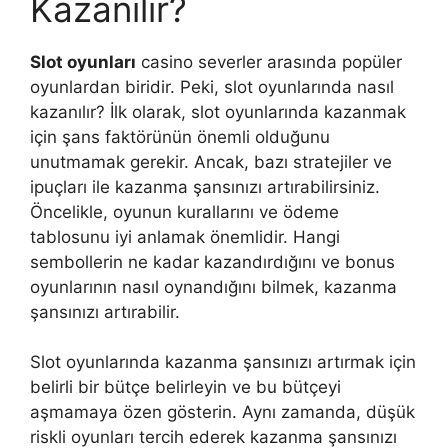
Kazanılır?
Slot oyunları
casino severler arasında popüler
oyunlardan biridir. Peki, slot oyunlarında nasıl
kazanılır? İlk olarak, slot oyunlarında kazanmak
için şans faktörünün önemli olduğunu
unutmamak gerekir. Ancak, bazı stratejiler ve
ipuçları ile kazanma şansınızı artırabilirsiniz.
Öncelikle, oyunun kurallarını ve ödeme
tablosunu iyi anlamak önemlidir. Hangi
sembollerin ne kadar kazandırdığını ve bonus
oyunlarının nasıl oynandığını bilmek, kazanma
şansınızı artırabilir.
Slot oyunlarında kazanma şansınızı artırmak için
belirli bir bütçe belirleyin ve bu bütçeyi
aşmamaya özen gösterin. Aynı zamanda, düşük
riskli oyunları tercih ederek kazanma şansınızı