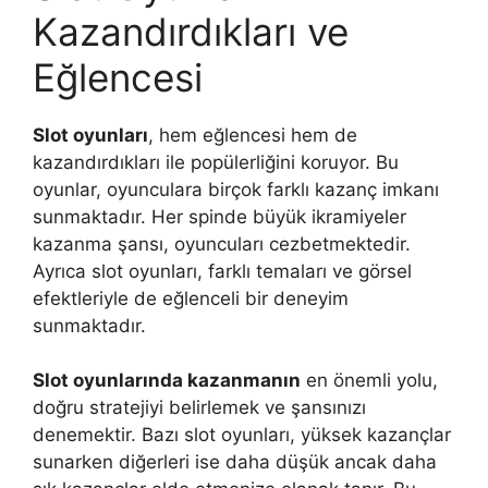
Kazandırdıkları ve
Eğlencesi
Slot oyunları
, hem eğlencesi hem de
kazandırdıkları ile popülerliğini koruyor. Bu
oyunlar, oyunculara birçok farklı kazanç imkanı
sunmaktadır. Her spinde büyük ikramiyeler
kazanma şansı, oyuncuları cezbetmektedir.
Ayrıca slot oyunları, farklı temaları ve görsel
efektleriyle de eğlenceli bir deneyim
sunmaktadır.
Slot oyunlarında kazanmanın
en önemli yolu,
doğru stratejiyi belirlemek ve şansınızı
denemektir. Bazı slot oyunları, yüksek kazançlar
sunarken diğerleri ise daha düşük ancak daha