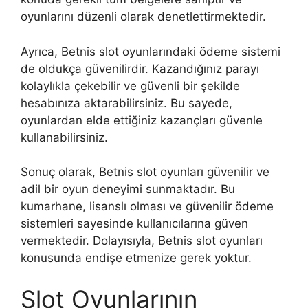
oyunlarını düzenli olarak denetlettirmektedir.
Ayrıca, Betnis slot oyunlarındaki ödeme sistemi
de oldukça güvenilirdir. Kazandığınız parayı
kolaylıkla çekebilir ve güvenli bir şekilde
hesabınıza aktarabilirsiniz. Bu sayede,
oyunlardan elde ettiğiniz kazançları güvenle
kullanabilirsiniz.
Sonuç olarak, Betnis slot oyunları güvenilir ve
adil bir oyun deneyimi sunmaktadır. Bu
kumarhane, lisanslı olması ve güvenilir ödeme
sistemleri sayesinde kullanıcılarına güven
vermektedir. Dolayısıyla, Betnis slot oyunları
konusunda endişe etmenize gerek yoktur.
Slot Oyunlarının