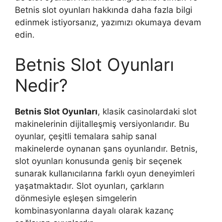
Betnis slot oyunları hakkında daha fazla bilgi
edinmek istiyorsanız, yazımızı okumaya devam
edin.
Betnis Slot Oyunları
Nedir?
Betnis Slot Oyunları
, klasik casinolardaki slot
makinelerinin dijitalleşmiş versiyonlarıdır. Bu
oyunlar, çeşitli temalara sahip sanal
makinelerde oynanan şans oyunlarıdır. Betnis,
slot oyunları konusunda geniş bir seçenek
sunarak kullanıcılarına farklı oyun deneyimleri
yaşatmaktadır. Slot oyunları, çarkların
dönmesiyle eşleşen simgelerin
kombinasyonlarına dayalı olarak kazanç