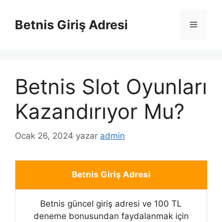
İçeriğe
atla
Betnis Giriş Adresi
Menü
Betnis Slot Oyunları
Kazandırıyor Mu?
Ocak 26, 2024
yazar
admin
Betnis Giriş Adresi
Betnis güncel giriş adresi ve 100 TL
deneme bonusundan faydalanmak için