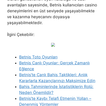
avantajları sayesinde, Betnis kullanıcıları casino
deneyimlerini en üst seviyede yaşayabilmekte
ve kazanma heyecanını doyasıya
yaşayabilmektedir.
İlgini Çekebilir:
Betnis Toto Oyunları
Betnis Canlı Oyunlar: Gerçek Zamanlı
Eğlence
Betnis’te Canlı Bahis Taktikleri: Anlık
Kararlarla Kazançlarınızı Maksimize Edin
Bahis Tahminlerinde İstatistiklerin Rolü:
Neden Önemlidir?
Betnis’te Kaybı Telafi Etmenin Yolları –
Denenmiş Yöntemler