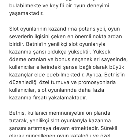
bulabilmekte ve keyifli bir oyun deneyimi
yaşamaktadır.
Slot oyunlarının kazandırma potansiyeli, oyun
severlerin ilgisini çeken en önemli noktalardan
biridir. Betnis’in yenilikçi slot oyunlarıyla
kazanma şansı oldukça yüksektir. Yüksek
ödeme oranları ve bonus seçenekleri sayesinde,
kullanıcılar ellerindeki şansa bağlı olarak büyük
kazançlar elde edebilmektedir. Ayrıca, Betnis’in
düzenlediği özel turnuva ve promosyonlarla
kullanıcılar, slot oyunlarında daha fazla
kazanma fırsatı yakalamaktadır.
Betnis, kullanıcı memnuniyetini ön planda
tutarak, yenilikçi slot oyunlarıyla kazanma
şansını artırmaya devam etmektedir. Sürekli
olarak güncellenen oyun kataloğu ve özel