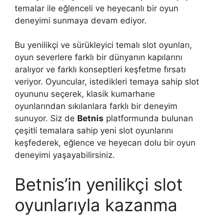
temalar ile eğlenceli ve heyecanlı bir oyun
deneyimi sunmaya devam ediyor.
Bu yenilikçi ve sürükleyici temalı slot oyunları,
oyun severlere farklı bir dünyanın kapılarını
aralıyor ve farklı konseptleri keşfetme fırsatı
veriyor. Oyuncular, istedikleri temaya sahip slot
oyununu seçerek, klasik kumarhane
oyunlarından sıkılanlara farklı bir deneyim
sunuyor. Siz de
Betnis
platformunda bulunan
çeşitli temalara sahip yeni slot oyunlarını
keşfederek, eğlence ve heyecan dolu bir oyun
deneyimi yaşayabilirsiniz.
Betnis’in yenilikçi slot
oyunlarıyla kazanma