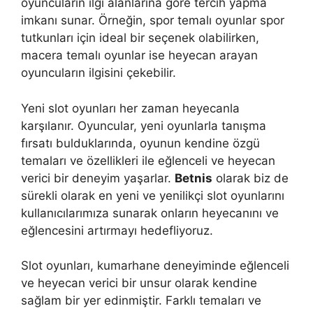
oyuncuların ilgi alanlarına göre tercih yapma
imkanı sunar. Örneğin, spor temalı oyunlar spor
tutkunları için ideal bir seçenek olabilirken,
macera temalı oyunlar ise heyecan arayan
oyuncuların ilgisini çekebilir.
Yeni slot oyunları her zaman heyecanla
karşılanır. Oyuncular, yeni oyunlarla tanışma
fırsatı bulduklarında, oyunun kendine özgü
temaları ve özellikleri ile eğlenceli ve heyecan
verici bir deneyim yaşarlar.
Betnis
olarak biz de
sürekli olarak en yeni ve yenilikçi slot oyunlarını
kullanıcılarımıza sunarak onların heyecanını ve
eğlencesini artırmayı hedefliyoruz.
Slot oyunları, kumarhane deneyiminde eğlenceli
ve heyecan verici bir unsur olarak kendine
sağlam bir yer edinmiştir. Farklı temaları ve