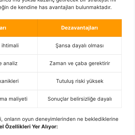
neğin de kendine has avantajları bulunmaktadır.
arı
Dezavantajları
ihtimali
Şansa dayalı olması
ve analiz
Zaman ve çaba gerektirir
anikleri
Tutuluş riski yüksek
ma maliyeti
Sonuçlar belirsizliğe dayalı
, onların oyun deneyimlerinden ne beklediklerine
 Özellikleri Yer Alıyor: