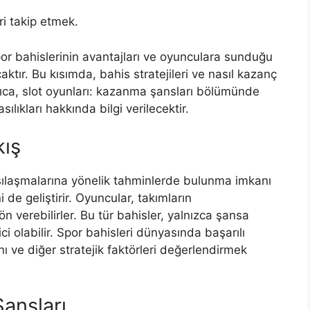
ri takip etmek.
or bahislerinin avantajları ve oyunculara sunduğu
acaktır. Bu kısımda, bahis stratejileri ve nasıl kazanç
rıca, slot oyunları: kazanma şansları bölümünde
ılıkları hakkında bilgi verilecektir.
kış
rşılaşmalarına yönelik tahminlerde bulunma imkanı
de geliştirir. Oyuncular, takımların
n verebilirler. Bu tür bahisler, yalnızca şansa
ici olabilir. Spor bahisleri dünyasında başarılı
nı ve diğer stratejik faktörleri değerlendirmek
ansları