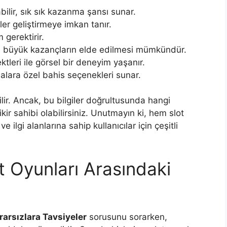
abilir, sık sık kazanma şansı sunar.
iler geliştirmeye imkan tanır.
 gerektirir.
le büyük kazançların elde edilmesi mümkündür.
ktleri ile görsel bir deneyim yaşanır.
malara özel bahis seçenekleri sunar.
ilir. Ancak, bu bilgiler doğrultusunda hangi
ir sahibi olabilirsiniz. Unutmayın ki, hem slot
e ilgi alanlarına sahip kullanıcılar için çeşitli
ot Oyunları Arasındaki
rarsızlara Tavsiyeler
sorusunu sorarken,