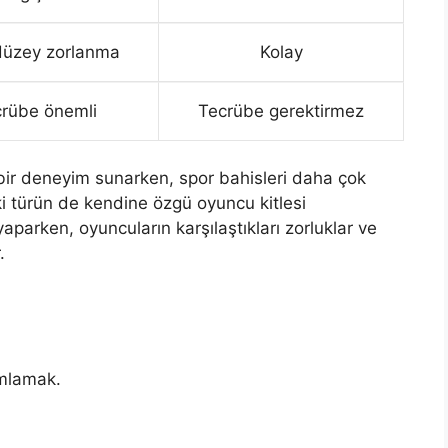
düzey zorlanma
Kolay
rübe önemli
Tecrübe gerektirmez
l bir deneyim sunarken, spor bahisleri daha çok
iki türün de kendine özgü oyuncu kitlesi
aparken, oyuncuların karşılaştıkları zorluklar ve
.
amlamak.