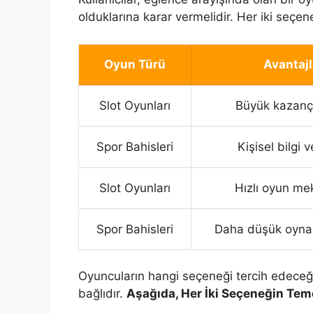
olduklarına karar vermelidir. Her iki seçe
Oyun Türü
Avantajl
Slot Oyunları
Büyük kazanç 
Spor Bahisleri
Kişisel bilgi 
Slot Oyunları
Hızlı oyun mek
Spor Bahisleri
Daha düşük oyna
Oyuncuların hangi seçeneği tercih edeceği
bağlıdır.
Aşağıda, Her İki Seçeneğin Temel