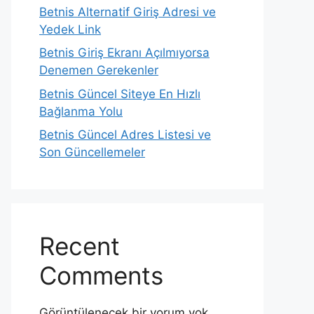
Betnis Alternatif Giriş Adresi ve
Yedek Link
Betnis Giriş Ekranı Açılmıyorsa
Denemen Gerekenler
Betnis Güncel Siteye En Hızlı
Bağlanma Yolu
Betnis Güncel Adres Listesi ve
Son Güncellemeler
Recent
Comments
Görüntülenecek bir yorum yok.