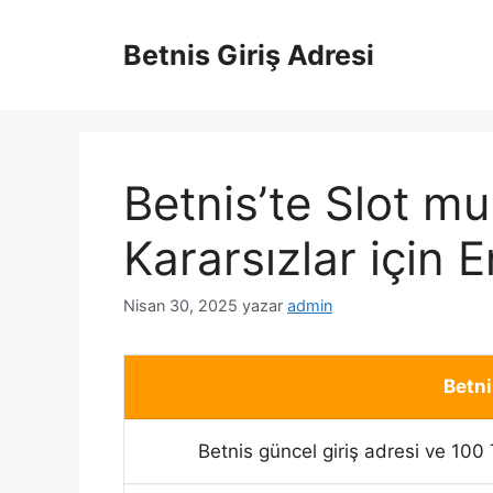
İçeriğe
atla
Betnis Giriş Adresi
Betnis’te Slot mu
Kararsızlar için 
Nisan 30, 2025
yazar
admin
Betni
Betnis güncel giriş adresi ve 1