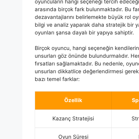
oyuncuların hangi seçeneği tercih edeceği 
arasında birçok fark bulunmaktadır. Bu fark
dezavantajlarını belirlemekte büyük rol oyn
bilgi ve analiz yaparak daha stratejik bir 
oyunları şansa dayalı bir yapıya sahiptir.
Birçok oyuncu, hangi seçeneğin kendileri
unsurları göz önünde bulundurmalıdır. Her
fırsatları sağlamaktadır. Bu nedenle, oyun
unsurları dikkatlice değerlendirmesi gerekli
bazı temel farklar:
Özellik
Sp
Kazanç Stratejisi
Str
Oyun Süresi