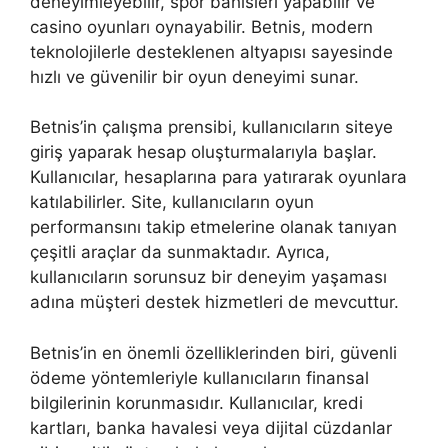
deneyimleyebilir, spor bahisleri yapabilir ve
casino oyunları oynayabilir. Betnis, modern
teknolojilerle desteklenen altyapısı sayesinde
hızlı ve güvenilir bir oyun deneyimi sunar.
Betnis’in çalışma prensibi, kullanıcıların siteye
giriş yaparak hesap oluşturmalarıyla başlar.
Kullanıcılar, hesaplarına para yatırarak oyunlara
katılabilirler. Site, kullanıcıların oyun
performansını takip etmelerine olanak tanıyan
çeşitli araçlar da sunmaktadır. Ayrıca,
kullanıcıların sorunsuz bir deneyim yaşaması
adına müşteri destek hizmetleri de mevcuttur.
Betnis’in en önemli özelliklerinden biri, güvenli
ödeme yöntemleriyle kullanıcıların finansal
bilgilerinin korunmasıdır. Kullanıcılar, kredi
kartları, banka havalesi veya dijital cüzdanlar