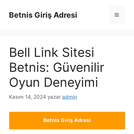
İçeriğe
atla
Betnis Giriş Adresi
Menü
Bell Link Sitesi
Betnis: Güvenilir
Oyun Deneyimi
Kasım 14, 2024
yazar
admin
Betnis Giriş Adresi