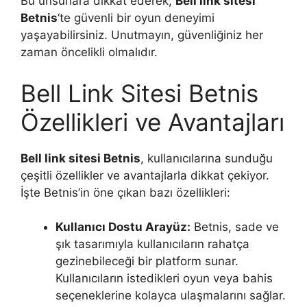
Bu unsurlara dikkat ederek,
Bell link sitesi
Betnis
‘te güvenli bir oyun deneyimi
yaşayabilirsiniz. Unutmayın, güvenliğiniz her
zaman öncelikli olmalıdır.
Bell Link Sitesi Betnis
Özellikleri ve Avantajları
Bell link sitesi Betnis
, kullanıcılarına sunduğu
çeşitli özellikler ve avantajlarla dikkat çekiyor.
İşte Betnis’in öne çıkan bazı özellikleri:
Kullanıcı Dostu Arayüz:
Betnis, sade ve
şık tasarımıyla kullanıcıların rahatça
gezinebileceği bir platform sunar.
Kullanıcıların istedikleri oyun veya bahis
seçeneklerine kolayca ulaşmalarını sağlar.