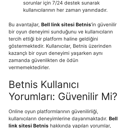
sorunlar için 7/24 destek sunarak
kullanıcılarının her zaman yanındadır.
Bu avantajlar,
Bell link sitesi Betnis
‘in güvenilir
bir oyun deneyimi sunduğunu ve kullanıcıların
tercih ettiği bir platform haline geldiğini
göstermektedir. Kullanıcılar, Betnis üzerinden
kazançlı bir oyun deneyimi yaşarken aynı
zamanda güvenlikten de ödün
vermemektedirler.
Betnis Kullanıcı
Yorumları: Güvenilir Mi?
Online oyun platformlarının güvenilirliği,
kullanıcıların deneyimlerine dayanmaktadır.
Bell
link sitesi Betnis
hakkında yapılan yorumlar,