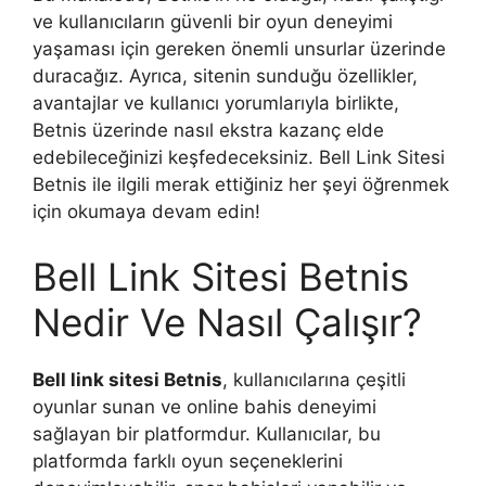
ve kullanıcıların güvenli bir oyun deneyimi
yaşaması için gereken önemli unsurlar üzerinde
duracağız. Ayrıca, sitenin sunduğu özellikler,
avantajlar ve kullanıcı yorumlarıyla birlikte,
Betnis üzerinde nasıl ekstra kazanç elde
edebileceğinizi keşfedeceksiniz. Bell Link Sitesi
Betnis ile ilgili merak ettiğiniz her şeyi öğrenmek
için okumaya devam edin!
Bell Link Sitesi Betnis
Nedir Ve Nasıl Çalışır?
Bell link sitesi Betnis
, kullanıcılarına çeşitli
oyunlar sunan ve online bahis deneyimi
sağlayan bir platformdur. Kullanıcılar, bu
platformda farklı oyun seçeneklerini