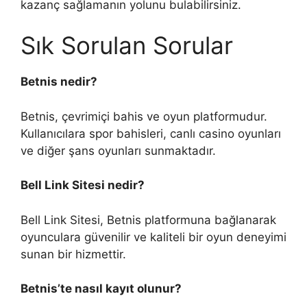
kazanç sağlamanın yolunu bulabilirsiniz.
Sık Sorulan Sorular
Betnis nedir?
Betnis, çevrimiçi bahis ve oyun platformudur.
Kullanıcılara spor bahisleri, canlı casino oyunları
ve diğer şans oyunları sunmaktadır.
Bell Link Sitesi nedir?
Bell Link Sitesi, Betnis platformuna bağlanarak
oyunculara güvenilir ve kaliteli bir oyun deneyimi
sunan bir hizmettir.
Betnis’te nasıl kayıt olunur?