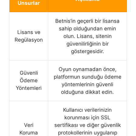
Unsurlar
Betnis’in geçerli bir lisansa
sahip olduğundan emin
Lisans ve
olun. Lisans, sitenin
Regülasyon
güvenilirliğinin bir
göstergesidir.
Oyun oynamadan önce,
Güvenli
platformun sunduğu ödeme
Ödeme
yöntemlerinin güvenli
Yöntemleri
olduğuna dikkat edin.
Kullanıcı verilerinizin
korunması için SSL
Veri
sertifikası ve diğer güvenlik
Koruma
protokollerinin uygulanıp