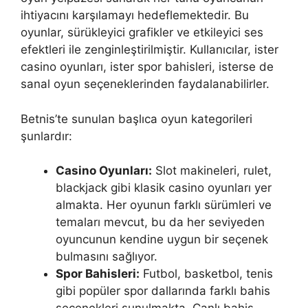
ihtiyacını karşılamayı hedeflemektedir. Bu
oyunlar, sürükleyici grafikler ve etkileyici ses
efektleri ile zenginleştirilmiştir. Kullanıcılar, ister
casino oyunları, ister spor bahisleri, isterse de
sanal oyun seçeneklerinden faydalanabilirler.
Betnis’te sunulan başlıca oyun kategorileri
şunlardır:
Casino Oyunları:
Slot makineleri, rulet,
blackjack gibi klasik casino oyunları yer
almakta. Her oyunun farklı sürümleri ve
temaları mevcut, bu da her seviyeden
oyuncunun kendine uygun bir seçenek
bulmasını sağlıyor.
Spor Bahisleri:
Futbol, basketbol, tenis
gibi popüler spor dallarında farklı bahis