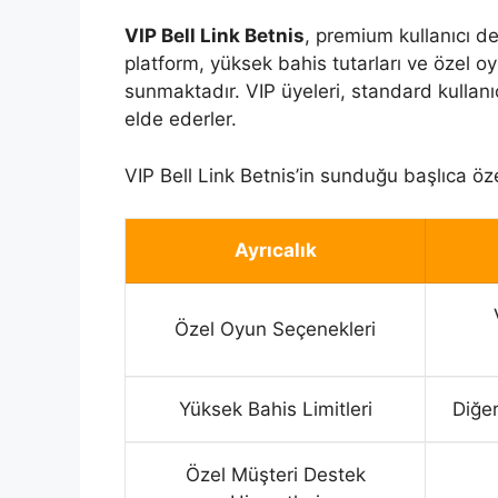
VIP Bell Link Betnis
, premium kullanıcı d
platform, yüksek bahis tutarları ve özel oy
sunmaktadır. VIP üyeleri, standard kullanıc
elde ederler.
VIP Bell Link Betnis’in sunduğu başlıca özel
Ayrıcalık
Özel Oyun Seçenekleri
Yüksek Bahis Limitleri
Diğer
Özel Müşteri Destek