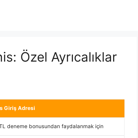
is: Özel Ayrıcalıklar
s Giriş Adresi
00 TL deneme bonusundan faydalanmak için