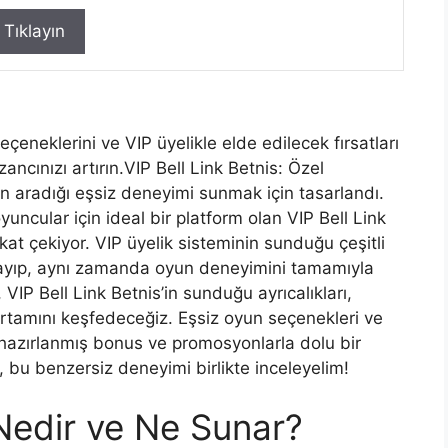
Tıklayın
seçeneklerini ve VIP üyelikle elde edilecek fırsatları
ncınızı artırın.VIP Bell Link Betnis: Özel
nın aradığı eşsiz deneyimi sunmak için tasarlandı.
ncular için ideal bir platform olan VIP Bell Link
kat çekiyor. VIP üyelik sisteminin sunduğu çeşitli
mayıp, aynı zamanda oyun deneyimini tamamıyla
VIP Bell Link Betnis’in sunduğu ayrıcalıkları,
n ortamını keşfedeceğiz. Eşsiz oyun seçenekleri ve
in hazırlanmış bonus ve promosyonlarla dolu bir
bu benzersiz deneyimi birlikte inceleyelim!
 Nedir ve Ne Sunar?