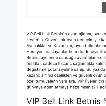
VIP Bell Link Betnis’in avantajlarını, oyun 
keşfedin. Güvenli bir oyun deneyimiyle kaza
Ayrıcalıklar ve Kazançlar, oyun tutkunları
Hem yeni başlayanlar hem de deneyimli oyu
Betnis, üyelerine sunduğu avantajlarla dik
fırsatlar, sadece kazanç sağlamakla kal
değiştirme potansiyeline sahip. Bu yazıda, 
kazanç artırıcı özellikleri ve güvenli oyu
özel turnuvaların yanı sıra, VIP üyeler iç
dünyaya adım atmaya hazır mısınız? Hadi, 
VIP Bell Link Betnis