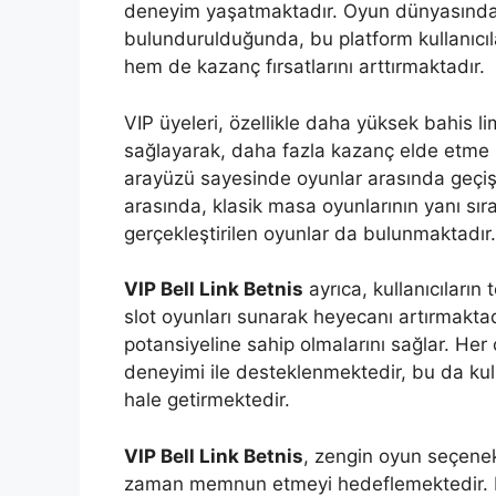
deneyim yaşatmaktadır. Oyun dünyasında 
bulundurulduğunda, bu platform kullanıcıla
hem de kazanç fırsatlarını arttırmaktadır.
VIP üyeleri, özellikle daha yüksek bahis l
sağlayarak, daha fazla kazanç elde etme şa
arayüzü sayesinde oyunlar arasında geçi
arasında, klasik masa oyunlarının yanı sıra,
gerçekleştirilen oyunlar da bulunmaktadır.
VIP Bell Link Betnis
ayrıca, kullanıcıların 
slot oyunları sunarak heyecanı artırmaktad
potansiyeline sahip olmalarını sağlar. Her o
deneyimi ile desteklenmektedir, bu da kull
hale getirmektedir.
VIP Bell Link Betnis
, zengin oyun seçenekl
zaman memnun etmeyi hedeflemektedir. B