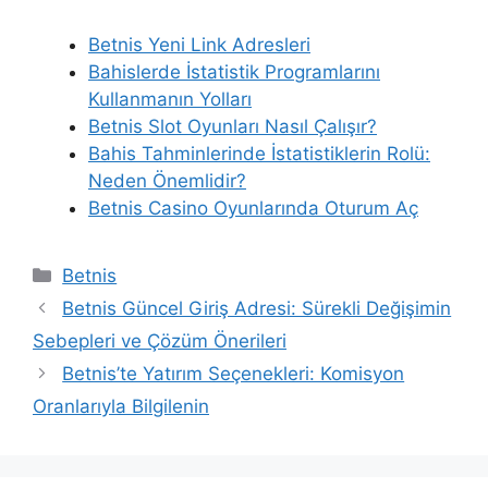
Betnis Yeni Link Adresleri
Bahislerde İstatistik Programlarını
Kullanmanın Yolları
Betnis Slot Oyunları Nasıl Çalışır?
Bahis Tahminlerinde İstatistiklerin Rolü:
Neden Önemlidir?
Betnis Casino Oyunlarında Oturum Aç
Kategoriler
Betnis
Betnis Güncel Giriş Adresi: Sürekli Değişimin
Sebepleri ve Çözüm Önerileri
Betnis’te Yatırım Seçenekleri: Komisyon
Oranlarıyla Bilgilenin