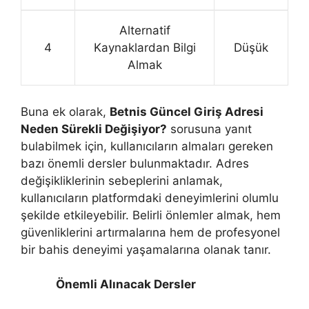
Alternatif
4
Kaynaklardan Bilgi
Düşük
Almak
Buna ek olarak,
Betnis Güncel Giriş Adresi
Neden Sürekli Değişiyor?
sorusuna yanıt
bulabilmek için, kullanıcıların almaları gereken
bazı önemli dersler bulunmaktadır. Adres
değişikliklerinin sebeplerini anlamak,
kullanıcıların platformdaki deneyimlerini olumlu
şekilde etkileyebilir. Belirli önlemler almak, hem
güvenliklerini artırmalarına hem de profesyonel
bir bahis deneyimi yaşamalarına olanak tanır.
Önemli Alınacak Dersler