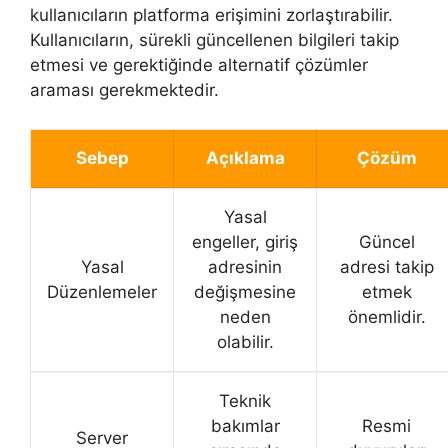
kullanıcıların platforma erişimini zorlaştırabilir.
Kullanıcıların, sürekli güncellenen bilgileri takip
etmesi ve gerektiğinde alternatif çözümler
araması gerekmektedir.
Sebep
Açıklama
Çözüm
Yasal
engeller, giriş
Güncel
Yasal
adresinin
adresi takip
Düzenlemeler
değişmesine
etmek
neden
önemlidir.
olabilir.
Teknik
bakımlar
Resmi
Server