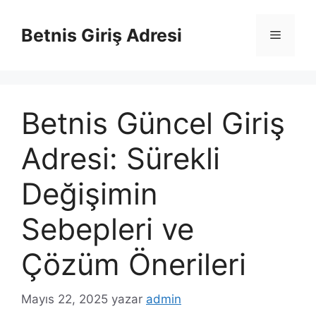
İçeriğe
atla
Betnis Giriş Adresi
Menü
Betnis Güncel Giriş
Adresi: Sürekli
Değişimin
Sebepleri ve
Çözüm Önerileri
Mayıs 22, 2025
yazar
admin