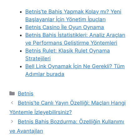
Betnis’te Bahis Yapmak Kolay mı? Yeni
Başlayanlar İçin Yönetim İpuçları
Betnis Casino İle Oyun Oynama
Betnis Bahis İstatistikleri: Analiz Araçları
ve Performans Geliştirme Yöntemleri
Betnis Rulet: Klasik Rulet Oynama
Stratejileri
Bell Link Oynamak İçin Ne Gerekli? Tüm
Adımlar burada
Kategoriler
Betnis
Betnis’te Canlı Yayın Özelliği: Maçları Hangi
Yöntemle İzleyebilirsiniz?
Betnis Bahis Bozdurma: Özelliğin Kullanımı
ve Avantajları