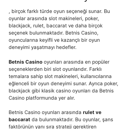
, birçok farklı türde oyun seçeneği sunar. Bu
oyunlar arasında slot makineleri, poker,
blackjack, rulet, baccarat ve daha birçok
seçenek bulunmaktadır. Betnis Casino,
oyuncularına keyifli ve kazançlı bir oyun
deneyimi yaşatmayı hedefler.
Betnis Casino
oyunları arasında en popüler
seçeneklerden biri slot oyunlarıdır. Farklı
temalara sahip slot makineleri, kullanıcılarına
eğlenceli bir oyun deneyimi sunar. Ayrıca poker,
blackjack gibi klasik casino oyunları da Betnis
Casino platformunda yer alır.
Betnis Casino oyunları arasında
rulet ve
baccarat
da bulunmaktadır. Bu oyunlar, şans
faktörünün yanı sıra strateji gerektiren