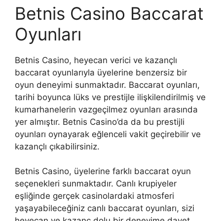
Betnis Casino Baccarat
Oyunları
Betnis Casino, heyecan verici ve kazançlı
baccarat oyunlarıyla üyelerine benzersiz bir
oyun deneyimi sunmaktadır. Baccarat oyunları,
tarihi boyunca lüks ve prestijle ilişkilendirilmiş ve
kumarhanelerin vazgeçilmez oyunları arasında
yer almıştır. Betnis Casino’da da bu prestijli
oyunları oynayarak eğlenceli vakit geçirebilir ve
kazançlı çıkabilirsiniz.
Betnis Casino, üyelerine farklı baccarat oyun
seçenekleri sunmaktadır. Canlı krupiyeler
eşliğinde gerçek casinolardaki atmosferi
yaşayabileceğiniz canlı baccarat oyunları, sizi
heyecan ve kazanç dolu bir deneyime davet