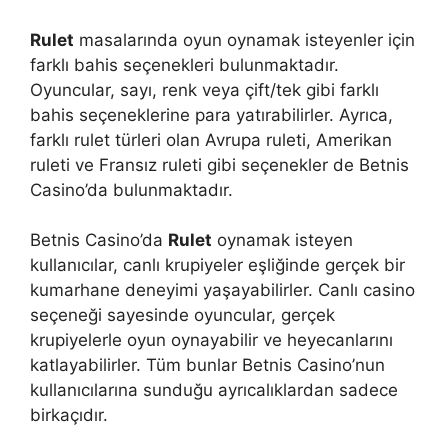
Rulet
masalarında oyun oynamak isteyenler için
farklı bahis seçenekleri bulunmaktadır.
Oyuncular, sayı, renk veya çift/tek gibi farklı
bahis seçeneklerine para yatırabilirler. Ayrıca,
farklı rulet türleri olan Avrupa ruleti, Amerikan
ruleti ve Fransız ruleti gibi seçenekler de Betnis
Casino’da bulunmaktadır.
Betnis Casino’da
Rulet
oynamak isteyen
kullanıcılar, canlı krupiyeler eşliğinde gerçek bir
kumarhane deneyimi yaşayabilirler. Canlı casino
seçeneği sayesinde oyuncular, gerçek
krupiyelerle oyun oynayabilir ve heyecanlarını
katlayabilirler. Tüm bunlar Betnis Casino’nun
kullanıcılarına sunduğu ayrıcalıklardan sadece
birkaçıdır.