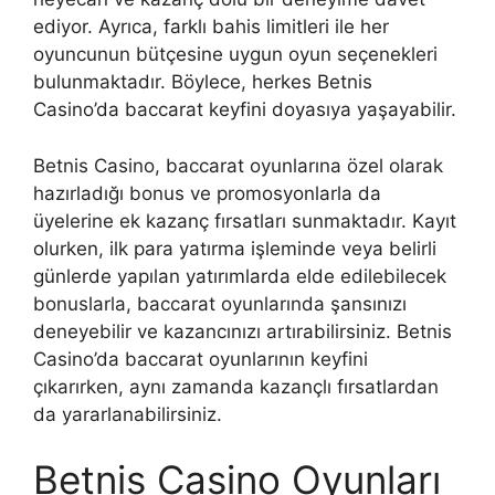
ediyor. Ayrıca, farklı bahis limitleri ile her
oyuncunun bütçesine uygun oyun seçenekleri
bulunmaktadır. Böylece, herkes Betnis
Casino’da baccarat keyfini doyasıya yaşayabilir.
Betnis Casino, baccarat oyunlarına özel olarak
hazırladığı bonus ve promosyonlarla da
üyelerine ek kazanç fırsatları sunmaktadır. Kayıt
olurken, ilk para yatırma işleminde veya belirli
günlerde yapılan yatırımlarda elde edilebilecek
bonuslarla, baccarat oyunlarında şansınızı
deneyebilir ve kazancınızı artırabilirsiniz. Betnis
Casino’da baccarat oyunlarının keyfini
çıkarırken, aynı zamanda kazançlı fırsatlardan
da yararlanabilirsiniz.
Betnis Casino Oyunları