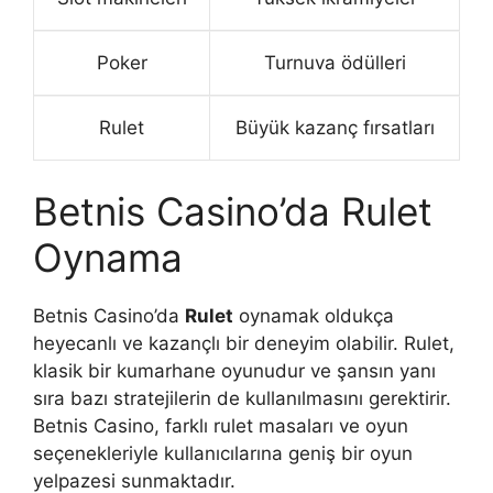
Poker
Turnuva ödülleri
Rulet
Büyük kazanç fırsatları
Betnis Casino’da Rulet
Oynama
Betnis Casino’da
Rulet
oynamak oldukça
heyecanlı ve kazançlı bir deneyim olabilir. Rulet,
klasik bir kumarhane oyunudur ve şansın yanı
sıra bazı stratejilerin de kullanılmasını gerektirir.
Betnis Casino, farklı rulet masaları ve oyun
seçenekleriyle kullanıcılarına geniş bir oyun
yelpazesi sunmaktadır.