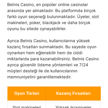
Betnis Casino, en popüler online casinolar
arasında yer almaktadır. Bu platformda birçok
farklı oyun seçeneği bulunmaktadır. Üyeler, slot
makineleri, poker, blackjack ve daha birçok
oyunu bu sitede oynayabilirler.
Ayrıca Betnis Casino, kullanıcılarına yüksek
kazanç fırsatları sunmaktadır. Bu sayede oyun
oynarken hem eğlenebilir hem de ciddi
miktarlarda para kazanabilirsiniz. Betnis Casino
ayrıca güvenilir ödeme yöntemleri ve 7/24
müşteri desteği ile de kullanıcılarının
memnuniyetini garantilemektedir.
Oyun Türleri
Kazanç Fırsatları
Slot makineleri
Yüksek ikramiyeler