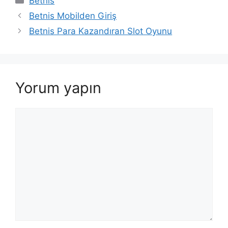
Betnis
Betnis Mobilden Giriş
Betnis Para Kazandıran Slot Oyunu
Yorum yapın
Yorum