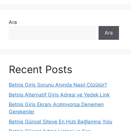
Ara
Ara
Recent Posts
Betnis Giriş Sorunu Anında Nasıl Çözülür?
Betnis Alternatif Giriş Adresi ve Yedek Link
Betnis Giriş Ekranı Açılmıyorsa Denemen
Gerekenler
Betnis Güncel Siteye En Hızlı Bağlanma Yolu