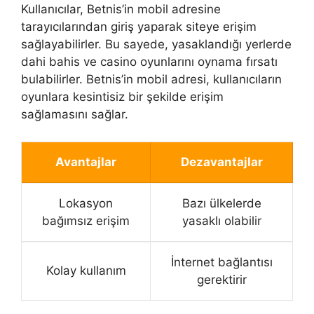
Kullanıcılar, Betnis’in mobil adresine
tarayıcılarından giriş yaparak siteye erişim
sağlayabilirler. Bu sayede, yasaklandığı yerlerde
dahi bahis ve casino oyunlarını oynama fırsatı
bulabilirler. Betnis’in mobil adresi, kullanıcıların
oyunlara kesintisiz bir şekilde erişim
sağlamasını sağlar.
Avantajlar
Dezavantajlar
Lokasyon
Bazı ülkelerde
bağımsız erişim
yasaklı olabilir
İnternet bağlantısı
Kolay kullanım
gerektirir