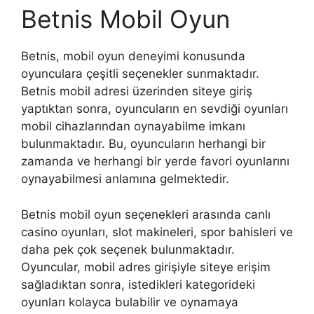
Betnis Mobil Oyun
Betnis, mobil oyun deneyimi konusunda
oyunculara çeşitli seçenekler sunmaktadır.
Betnis mobil adresi üzerinden siteye giriş
yaptıktan sonra, oyuncuların en sevdiği oyunları
mobil cihazlarından oynayabilme imkanı
bulunmaktadır. Bu, oyuncuların herhangi bir
zamanda ve herhangi bir yerde favori oyunlarını
oynayabilmesi anlamına gelmektedir.
Betnis mobil oyun seçenekleri arasında canlı
casino oyunları, slot makineleri, spor bahisleri ve
daha pek çok seçenek bulunmaktadır.
Oyuncular, mobil adres girişiyle siteye erişim
sağladıktan sonra, istedikleri kategorideki
oyunları kolayca bulabilir ve oynamaya