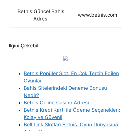
Betnis Güncel Bahis
www.betnis.com
Adresi
İlgini Çekebilir:
Betnis Popüler Slot: En Çok Tercih Edilen
Oyunlar
Bahis Sitelerindeki Deneme Bonusu
Nedir?
Betnis Online Casino Adresi
Betnis Kredi Kartı ile Ödeme Seçenekleri:
Kolay ve Güvenli
Bell Link Slotları Betnis: Oyun Dünyasına