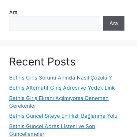
Ara
Ara
Recent Posts
Betnis Giriş Sorunu Anında Nasıl Çözülür?
Betnis Alternatif Giriş Adresi ve Yedek Link
Betnis Giriş Ekranı Açılmıyorsa Denemen
Gerekenler
Betnis Güncel Siteye En Hızlı Bağlanma Yolu
Betnis Güncel Adres Listesi ve Son
Güncellemeler