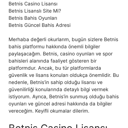
Betnis Casino Lisansı
Betnis Lisanslı Site Mi?
Betnis Bahis Oyunları
Betnis Güncel Bahis Adresi
Merhaba değerli okurlarım, bugün sizlere Betnis
bahis platformu hakkında önemli bilgiler
paylaşacağım. Betnis, casino oyunları ve spor
bahisleri alanında faaliyet gösteren bir
platformdur. Ancak, bu tür platformlarda
güvenlik ve lisans konuları oldukça önemlidir. Bu
nedenle, Betnis’in sahip olduğu lisansı ve
güvenilirliği konularında detaylı bilgi vermek
istiyorum. Ayrıca, Betnis’in sunmuş olduğu bahis
oyunları ve güncel adresi hakkında da bilgiler
vereceğim. Keyifli okumalar dilerim.
Betnis Casino Lisansı