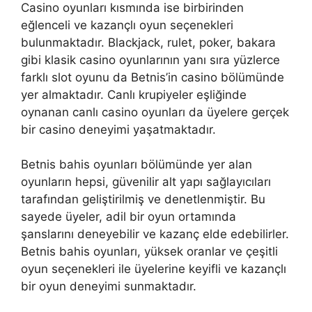
Casino oyunları kısmında ise birbirinden
eğlenceli ve kazançlı oyun seçenekleri
bulunmaktadır. Blackjack, rulet, poker, bakara
gibi klasik casino oyunlarının yanı sıra yüzlerce
farklı slot oyunu da Betnis’in casino bölümünde
yer almaktadır. Canlı krupiyeler eşliğinde
oynanan canlı casino oyunları da üyelere gerçek
bir casino deneyimi yaşatmaktadır.
Betnis bahis oyunları bölümünde yer alan
oyunların hepsi, güvenilir alt yapı sağlayıcıları
tarafından geliştirilmiş ve denetlenmiştir. Bu
sayede üyeler, adil bir oyun ortamında
şanslarını deneyebilir ve kazanç elde edebilirler.
Betnis bahis oyunları, yüksek oranlar ve çeşitli
oyun seçenekleri ile üyelerine keyifli ve kazançlı
bir oyun deneyimi sunmaktadır.