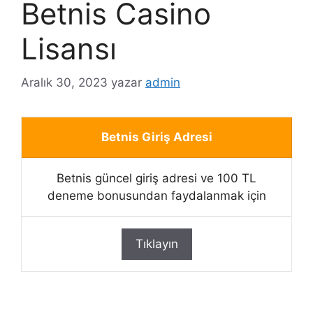
Betnis Casino
Lisansı
Aralık 30, 2023
yazar
admin
Betnis Giriş Adresi
Betnis güncel giriş adresi ve 100 TL
deneme bonusundan faydalanmak için
Tıklayın