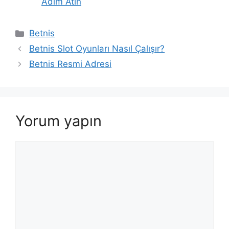
Adım Atın
Kategoriler
Betnis
Betnis Slot Oyunları Nasıl Çalışır?
Betnis Resmi Adresi
Yorum yapın
Yorum