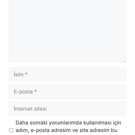
İsim
E-
posta
İnternet
sitesi
Daha sonraki yorumlarımda kullanılması için
adım, e-posta adresim ve site adresim bu