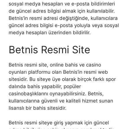
sosyal medya hesapları ve e-posta bildirimleri
de güncel adres bilgisi almak için kullanılabilir.
Betnis’in resmi adresi değiştiğinde, kullanıcılara
güncel adres bilgisi e-posta yoluyla veya sosyal
medya hesapları üzerinden bildirilir.
Betnis Resmi Site
Betnis resmi site, online bahis ve casino
oyunları platformu olan Betnis’in resmi web
sitesidir. Bu siteye üye olarak birçok farklı spor
dalında bahis yapabilir, popüler
casinobaşlıklarını oynayabilirsiniz. Betnis,
kullanıcılarına güvenli ve kaliteli hizmet sunan
lisanslı bir bahis sitesidir.
Betnis resmi siteye giriş yapmak için güncel