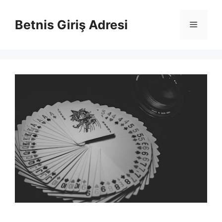
İçeriğe
atla
Betnis Giriş Adresi
Menü