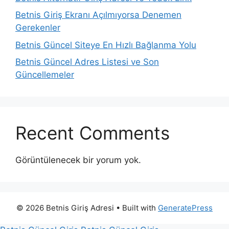
Betnis Giriş Ekranı Açılmıyorsa Denemen
Gerekenler
Betnis Güncel Siteye En Hızlı Bağlanma Yolu
Betnis Güncel Adres Listesi ve Son
Güncellemeler
Recent Comments
Görüntülenecek bir yorum yok.
© 2026 Betnis Giriş Adresi
• Built with
GeneratePress