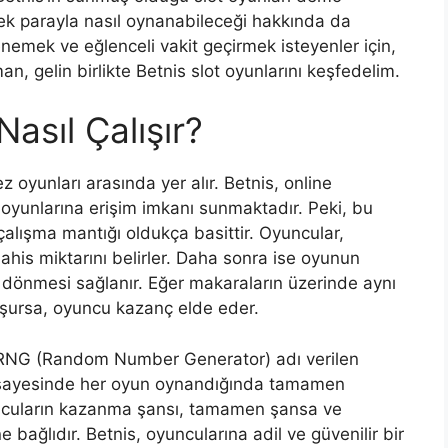
çek parayla nasıl oynanabileceği hakkında da
denemek ve eğlenceli vakit geçirmek isteyenler için,
n, gelin birlikte Betnis slot oyunlarını keşfedelim.
Nasıl Çalışır?
z oyunları arasında yer alır. Betnis, online
t oyunlarına erişim imkanı sunmaktadır. Peki, bu
n çalışma mantığı oldukça basittir. Oyuncular,
his miktarını belirler. Daha sonra ise oyunun
n dönmesi sağlanır. Eğer makaraların üzerinde aynı
şursa, oyuncu kazanç elde eder.
le RNG (Random Number Generator) adı verilen
tem sayesinde her oyun oynandığında tamamen
yuncuların kazanma şansı, tamamen şansa ve
e bağlıdır. Betnis, oyuncularına adil ve güvenilir bir