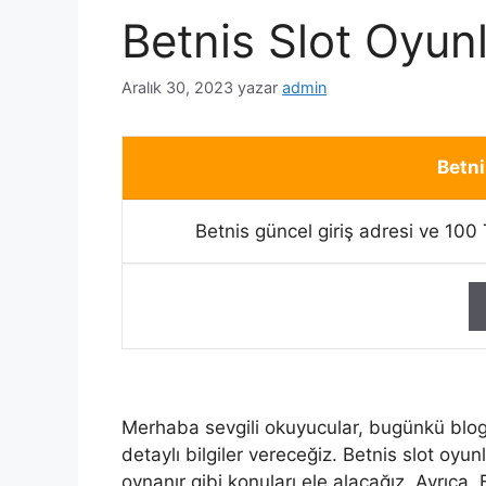
Betnis Slot Oyunl
Aralık 30, 2023
yazar
admin
Betni
Betnis güncel giriş adresi ve 1
Merhaba sevgili okuyucular, bugünkü blog 
detaylı bilgiler vereceğiz. Betnis slot oyunl
oynanır gibi konuları ele alacağız. Ayrıca