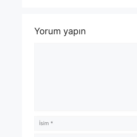
Yorum yapın
Yorum
İsim
E-