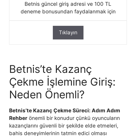
Betnis güncel giriş adresi ve 100 TL
deneme bonusundan faydalanmak için
Tıklayın
Betnis’te Kazanç
Çekme İşlemine Giriş:
Neden Önemli?
Betnis’te Kazanç Çekme Süreci: Adım Adım
Rehber
önemli bir konudur çünkü oyuncuların
kazançlarını güvenli bir şekilde elde etmeleri,
bahis deneyimlerinin tatmin edici olması