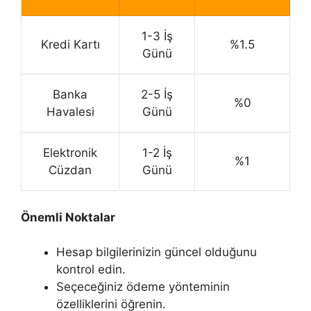
1-3 İş
Kredi Kartı
%1.5
Günü
Banka
2-5 İş
%0
Havalesi
Günü
Elektronik
1-2 İş
%1
Cüzdan
Günü
Önemli Noktalar
Hesap bilgilerinizin güncel olduğunu
kontrol edin.
Seçeceğiniz ödeme yönteminin
özelliklerini öğrenin.