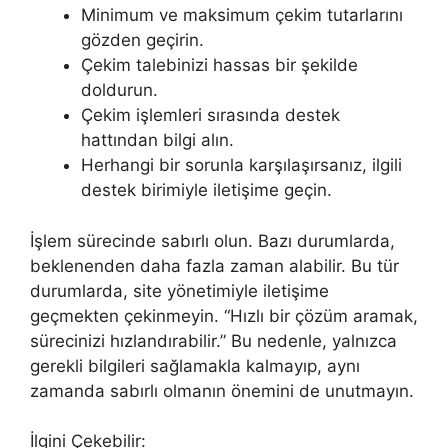
Minimum ve maksimum çekim tutarlarını
gözden geçirin.
Çekim talebinizi hassas bir şekilde
doldurun.
Çekim işlemleri sırasında destek
hattından bilgi alın.
Herhangi bir sorunla karşılaşırsanız, ilgili
destek birimiyle iletişime geçin.
İşlem sürecinde sabırlı olun. Bazı durumlarda,
beklenenden daha fazla zaman alabilir. Bu tür
durumlarda, site yönetimiyle iletişime
geçmekten çekinmeyin. “Hızlı bir çözüm aramak,
sürecinizi hızlandırabilir.” Bu nedenle, yalnızca
gerekli bilgileri sağlamakla kalmayıp, aynı
zamanda sabırlı olmanın önemini de unutmayın.
İlgini Çekebilir: