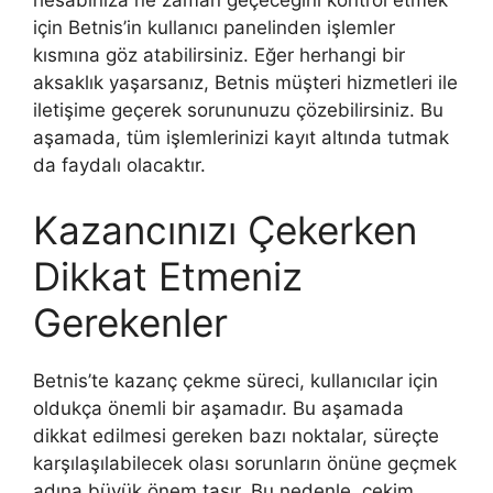
için Betnis’in kullanıcı panelinden işlemler
kısmına göz atabilirsiniz. Eğer herhangi bir
aksaklık yaşarsanız, Betnis müşteri hizmetleri ile
iletişime geçerek sorununuzu çözebilirsiniz. Bu
aşamada, tüm işlemlerinizi kayıt altında tutmak
da faydalı olacaktır.
Kazancınızı Çekerken
Dikkat Etmeniz
Gerekenler
Betnis’te kazanç çekme süreci, kullanıcılar için
oldukça önemli bir aşamadır. Bu aşamada
dikkat edilmesi gereken bazı noktalar, süreçte
karşılaşılabilecek olası sorunların önüne geçmek
adına büyük önem taşır. Bu nedenle, çekim