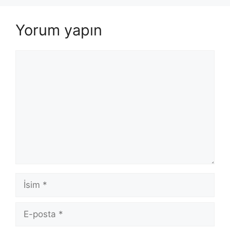
Yorum yapın
Yorum
İsim
E-
posta