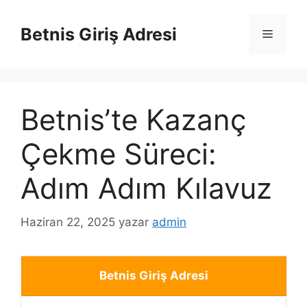
İçeriğe
atla
Betnis Giriş Adresi
Menü
Betnis’te Kazanç
Çekme Süreci:
Adım Adım Kılavuz
Haziran 22, 2025
yazar
admin
Betnis Giriş Adresi