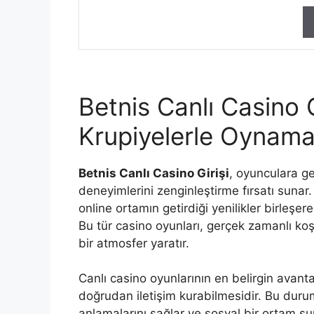
Betnis Canlı Casino G
Krupiyelerle Oynaman
Betnis Canlı Casino Girişi
, oyunculara g
deneyimlerini zenginleştirme fırsatı sun
online ortamın getirdiği yenilikler birleşer
Bu tür casino oyunları, gerçek zamanlı koş
bir atmosfer yaratır.
Canlı casino oyunlarının en belirgin avanta
doğrudan iletişim kurabilmesidir. Bu durum
anlamalarını sağlar ve sosyal bir ortam suna