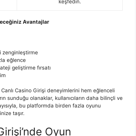
keşfedin.
leceğiniz Avantajlar
i zenginleştirme
zla eğlence
eji geliştirme fırsatı
şim
 Canlı Casino Girişi deneyimlerini hem eğlenceli
ın sunduğu olanaklar, kullanıcıların daha bilinçli ve
layısıyla, bu platformda birden fazla oyunu
ize taşır.
Girişi’nde Oyun