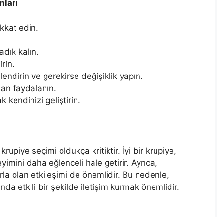
mları
kkat edin.
adık kalın.
rin.
endirin ve gerekirse değişiklik yapın.
dan faydalanın.
 kendinizi geliştirin.
krupiye seçimi oldukça kritiktir. İyi bir krupiye,
imini daha eğlenceli hale getirir. Ayrıca,
la olan etkileşimi de önemlidir. Bu nedenle,
da etkili bir şekilde iletişim kurmak önemlidir.