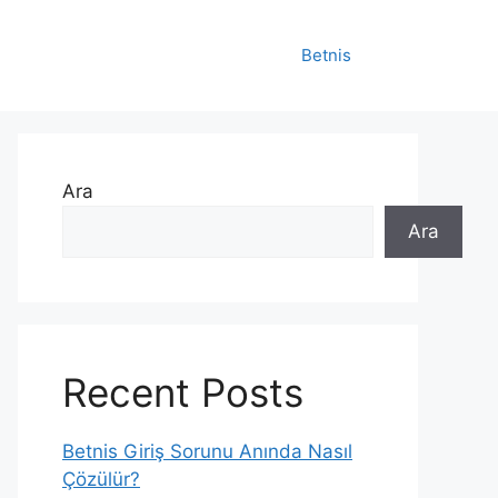
Betnis
Ara
Ara
Recent Posts
Betnis Giriş Sorunu Anında Nasıl
Çözülür?