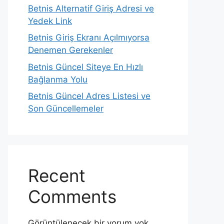
Betnis Alternatif Giriş Adresi ve
Yedek Link
Betnis Giriş Ekranı Açılmıyorsa
Denemen Gerekenler
Betnis Güncel Siteye En Hızlı
Bağlanma Yolu
Betnis Güncel Adres Listesi ve
Son Güncellemeler
Recent
Comments
Görüntülenecek bir yorum yok.