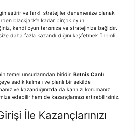
inleştirir ve farklı stratejiler denemenize olanak
rden blackjack’e kadar birçok oyun
iz, kendi oyun tarzınıza ve stratejinize bağlıdır.
 size daha fazla kazandırdığını keşfetmek önemli
nin temel unsurlarından biridir.
Betnis Canlı
eye sadık kalmalı ve planlı bir şekilde
manız ve kazandığınızda da karınızı korumanız
ize edebilir hem de kazançlarınızı artırabilirsiniz.
irişi İle Kazançlarınızı