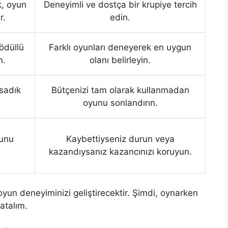
k, oyun
Deneyimli ve dostça bir krupiye tercih
r.
edin.
ödüllü
Farklı oyunları deneyerek en uygun
n.
olanı belirleyin.
 sadık
Bütçenizi tam olarak kullanmadan
.
oyunu sonlandırın.
unu
Kaybettiyseniz durun veya
kazandıysanız kazancınızı koruyun.
 oyun deneyiminizi geliştirecektir. Şimdi, oynarken
atalım.